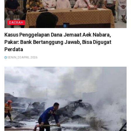
DAERAH
Kasus Penggelapan Dana Jemaat Aek Nabara,
Pakar: Bank Bertanggung Jawab, Bisa Digugat
Perdata
SENIN, 20 APRIL 2026