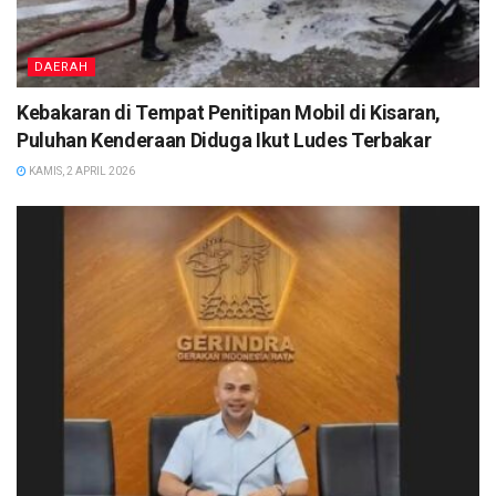
DAERAH
Kebakaran di Tempat Penitipan Mobil di Kisaran,
Puluhan Kenderaan Diduga Ikut Ludes Terbakar
KAMIS, 2 APRIL 2026