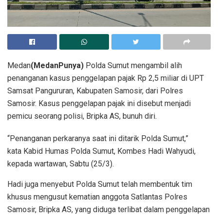
Medan
(MedanPunya)
Polda Sumut mengambil alih
penanganan kasus penggelapan pajak Rp 2,5 miliar di UPT
Samsat Pangururan, Kabupaten Samosir, dari Polres
Samosir. Kasus penggelapan pajak ini disebut menjadi
pemicu seorang polisi, Bripka AS, bunuh diri.
“Penanganan perkaranya saat ini ditarik Polda Sumut,”
kata Kabid Humas Polda Sumut, Kombes Hadi Wahyudi,
kepada wartawan, Sabtu (25/3).
Hadi juga menyebut Polda Sumut telah membentuk tim
khusus mengusut kematian anggota Satlantas Polres
Samosir, Bripka AS, yang diduga terlibat dalam penggelapan