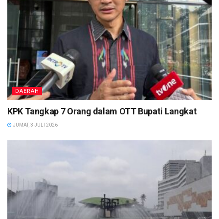
DAERAH
KPK Tangkap 7 Orang dalam OTT Bupati Langkat
JUMAT, 3 JULI 2026