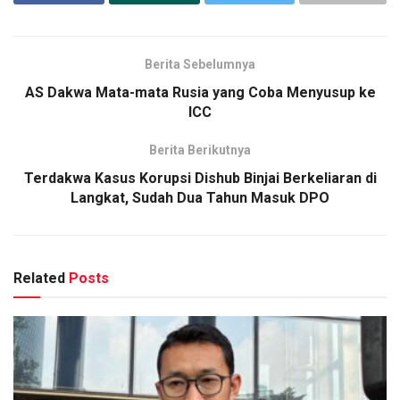
Berita Sebelumnya
AS Dakwa Mata-mata Rusia yang Coba Menyusup ke
ICC
Berita Berikutnya
Terdakwa Kasus Korupsi Dishub Binjai Berkeliaran di
Langkat, Sudah Dua Tahun Masuk DPO
Related
Posts