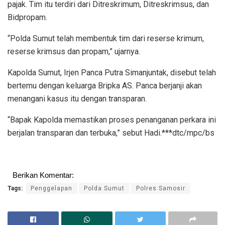
pajak. Tim itu terdiri dari Ditreskrimum, Ditreskrimsus, dan
Bidpropam.
“Polda Sumut telah membentuk tim dari reserse krimum,
reserse krimsus dan propam,” ujarnya.
Kapolda Sumut, Irjen Panca Putra Simanjuntak, disebut telah
bertemu dengan keluarga Bripka AS. Panca berjanji akan
menangani kasus itu dengan transparan.
“Bapak Kapolda memastikan proses penanganan perkara ini
berjalan transparan dan terbuka,” sebut Hadi.***dtc/mpc/bs
Berikan Komentar:
Tags:
Penggelapan
Polda Sumut
Polres Samosir