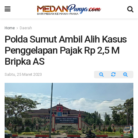
Home
Daerah
Polda Sumut Ambil Alih Kasus
Penggelapan Pajak Rp 2,5 M
Bripka AS
Sabtu, 25 Maret 2023