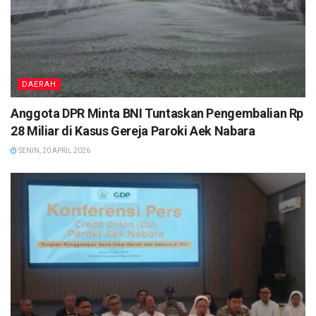
DAERAH
Anggota DPR Minta BNI Tuntaskan Pengembalian Rp
28 Miliar di Kasus Gereja Paroki Aek Nabara
SENIN, 20 APRIL 2026