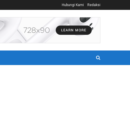
Hubungi Kami
Redaksi