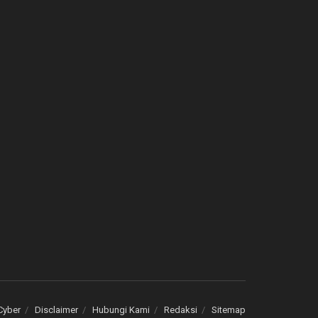
Cyber
Disclaimer
Hubungi Kami
Redaksi
Sitemap