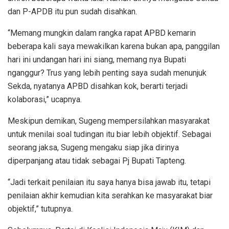
dan P-APDB itu pun sudah disahkan.
“Memang mungkin dalam rangka rapat APBD kemarin
beberapa kali saya mewakilkan karena bukan apa, panggilan
hari ini undangan hari ini siang, memang nya Bupati
nganggur? Trus yang lebih penting saya sudah menunjuk
Sekda, nyatanya APBD disahkan kok, berarti terjadi
kolaborasi,” ucapnya.
Meskipun demikan, Sugeng mempersilahkan masyarakat
untuk menilai soal tudingan itu biar lebih objektif. Sebagai
seorang jaksa, Sugeng mengaku siap jika dirinya
diperpanjang atau tidak sebagai Pj Bupati Tapteng.
“Jadi terkait penilaian itu saya hanya bisa jawab itu, tetapi
penilaian akhir kemudian kita serahkan ke masyarakat biar
objektif,” tutupnya.