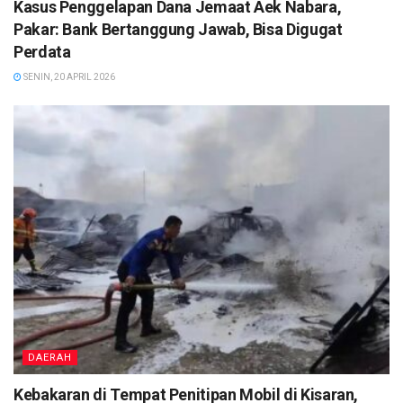
Kasus Penggelapan Dana Jemaat Aek Nabara,
Pakar: Bank Bertanggung Jawab, Bisa Digugat
Perdata
SENIN, 20 APRIL 2026
DAERAH
Kebakaran di Tempat Penitipan Mobil di Kisaran,