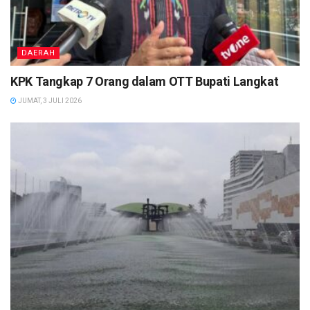
DAERAH
KPK Tangkap 7 Orang dalam OTT Bupati Langkat
JUMAT, 3 JULI 2026