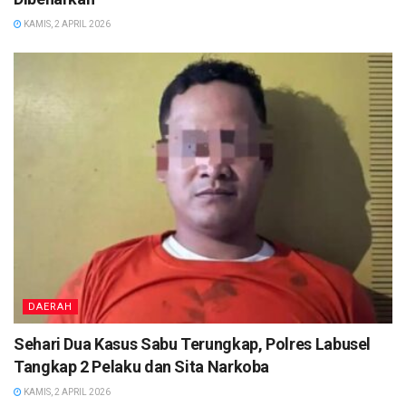
KAMIS, 2 APRIL 2026
DAERAH
Sehari Dua Kasus Sabu Terungkap, Polres Labusel
Tangkap 2 Pelaku dan Sita Narkoba
KAMIS, 2 APRIL 2026