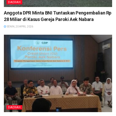
DAERAH
Anggota DPR Minta BNI Tuntaskan Pengembalian Rp
28 Miliar di Kasus Gereja Paroki Aek Nabara
SENIN, 20 APRIL 2026
DAERAH