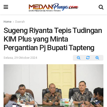
Home
Daerah
Sugeng Riyanta Tepis Tudingan
KIM Plus yang Minta
Pergantian Pj Bupati Tapteng
Selasa, 29 Oktober 2024