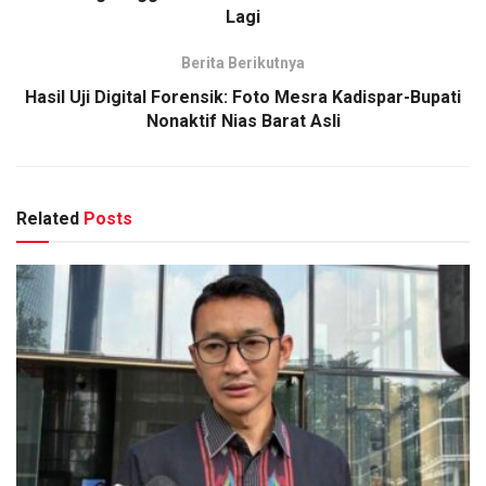
Lagi
Berita Berikutnya
Hasil Uji Digital Forensik: Foto Mesra Kadispar-Bupati
Nonaktif Nias Barat Asli
Related
Posts