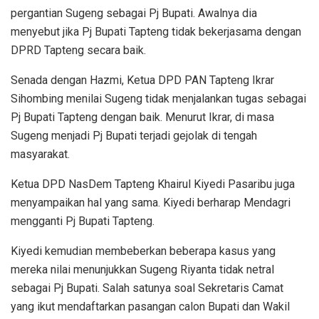
pergantian Sugeng sebagai Pj Bupati. Awalnya dia
menyebut jika Pj Bupati Tapteng tidak bekerjasama dengan
DPRD Tapteng secara baik.
Senada dengan Hazmi, Ketua DPD PAN Tapteng Ikrar
Sihombing menilai Sugeng tidak menjalankan tugas sebagai
Pj Bupati Tapteng dengan baik. Menurut Ikrar, di masa
Sugeng menjadi Pj Bupati terjadi gejolak di tengah
masyarakat.
Ketua DPD NasDem Tapteng Khairul Kiyedi Pasaribu juga
menyampaikan hal yang sama. Kiyedi berharap Mendagri
mengganti Pj Bupati Tapteng.
Kiyedi kemudian membeberkan beberapa kasus yang
mereka nilai menunjukkan Sugeng Riyanta tidak netral
sebagai Pj Bupati. Salah satunya soal Sekretaris Camat
yang ikut mendaftarkan pasangan calon Bupati dan Wakil