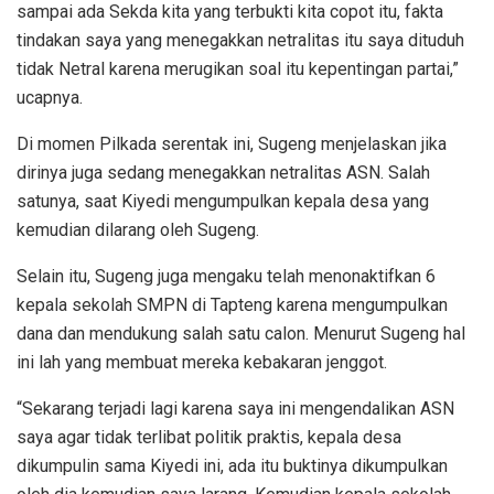
sampai ada Sekda kita yang terbukti kita copot itu, fakta
tindakan saya yang menegakkan netralitas itu saya dituduh
tidak Netral karena merugikan soal itu kepentingan partai,”
ucapnya.
Di momen Pilkada serentak ini, Sugeng menjelaskan jika
dirinya juga sedang menegakkan netralitas ASN. Salah
satunya, saat Kiyedi mengumpulkan kepala desa yang
kemudian dilarang oleh Sugeng.
Selain itu, Sugeng juga mengaku telah menonaktifkan 6
kepala sekolah SMPN di Tapteng karena mengumpulkan
dana dan mendukung salah satu calon. Menurut Sugeng hal
ini lah yang membuat mereka kebakaran jenggot.
“Sekarang terjadi lagi karena saya ini mengendalikan ASN
saya agar tidak terlibat politik praktis, kepala desa
dikumpulin sama Kiyedi ini, ada itu buktinya dikumpulkan