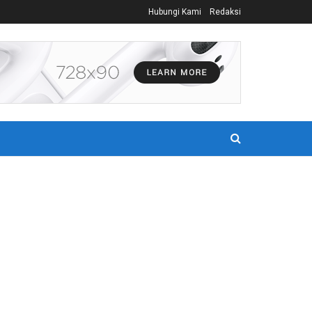
Hubungi Kami
Redaksi