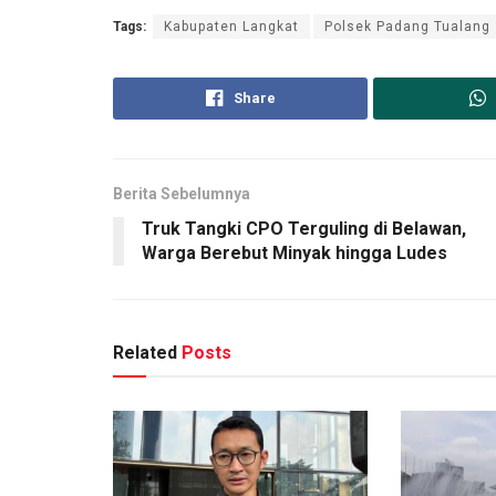
Tags:
Kabupaten Langkat
Polsek Padang Tualang
Share
Berita Sebelumnya
Truk Tangki CPO Terguling di Belawan,
Warga Berebut Minyak hingga Ludes
Related
Posts