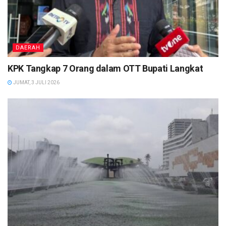
DAERAH
KPK Tangkap 7 Orang dalam OTT Bupati Langkat
JUMAT, 3 JULI 2026