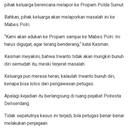
pihak keluarga berencana melapor ke Propam Polda Sumut.
Bahkan, pihak keluarga akan melaporkan masalah ini ke
Mabes Polri.
“Kami akan adukan ke Propam sampai ke Mabes Polri. Ini
harus digugat, agar terang benderang,” kata Kasman.
Kasman meyakini, bahwa Irwanto tidak akan mungkin bunuh
diri semudah itu, meski terjerat masalah.
Keluarga pun merasa heran, kalaulah Irwanto bunuh diri,
kenapa bisa lolos dari pengawasan petugas.
Apalagi kejadian itu berlangsung di ruang pejabat Polresta
Deliserdang.
Tidak sepatutnya kasus ini terjadi, bila petugas benar-benar
melakukan penjagaan.