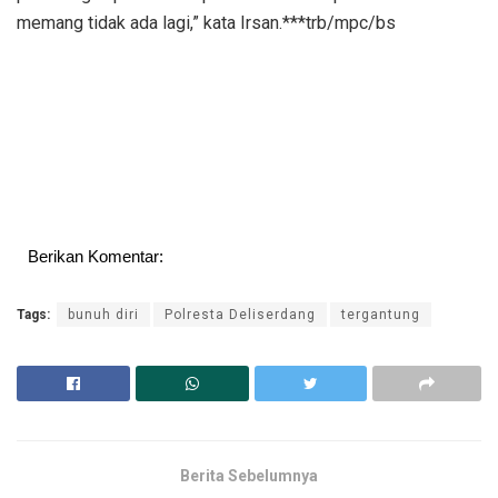
memang tidak ada lagi,” kata Irsan.***trb/mpc/bs
Berikan Komentar:
Tags:
bunuh diri
Polresta Deliserdang
tergantung
Berita Sebelumnya