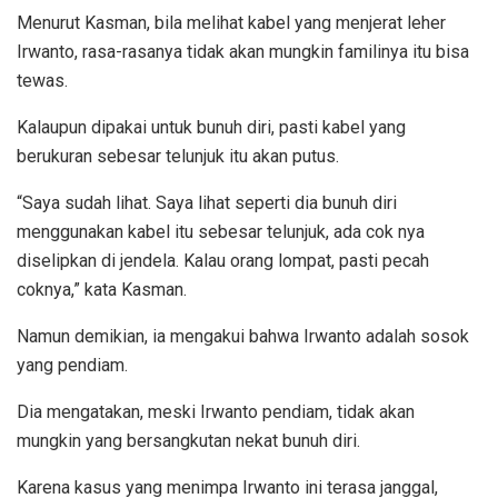
Menurut Kasman, bila melihat kabel yang menjerat leher
Irwanto, rasa-rasanya tidak akan mungkin familinya itu bisa
tewas.
Kalaupun dipakai untuk bunuh diri, pasti kabel yang
berukuran sebesar telunjuk itu akan putus.
“Saya sudah lihat. Saya lihat seperti dia bunuh diri
menggunakan kabel itu sebesar telunjuk, ada cok nya
diselipkan di jendela. Kalau orang lompat, pasti pecah
coknya,” kata Kasman.
Namun demikian, ia mengakui bahwa Irwanto adalah sosok
yang pendiam.
Dia mengatakan, meski Irwanto pendiam, tidak akan
mungkin yang bersangkutan nekat bunuh diri.
Karena kasus yang menimpa Irwanto ini terasa janggal,