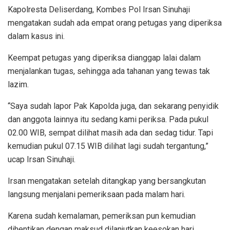
Kapolresta Deliserdang, Kombes Pol Irsan Sinuhaji
mengatakan sudah ada empat orang petugas yang diperiksa
dalam kasus ini.
Keempat petugas yang diperiksa dianggap lalai dalam
menjalankan tugas, sehingga ada tahanan yang tewas tak
lazim.
“Saya sudah lapor Pak Kapolda juga, dan sekarang penyidik
dan anggota lainnya itu sedang kami periksa. Pada pukul
02.00 WIB, sempat dilihat masih ada dan sedag tidur. Tapi
kemudian pukul 07.15 WIB dilihat lagi sudah tergantung,”
ucap Irsan Sinuhaji.
Irsan mengatakan setelah ditangkap yang bersangkutan
langsung menjalani pemeriksaan pada malam hari.
Karena sudah kemalaman, pemeriksan pun kemudian
dihentikan dengan maksud dilanjutkan keesokan hari.