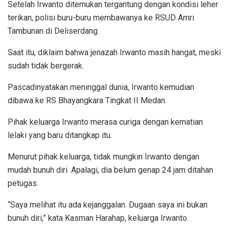
Setelah Irwanto ditemukan tergantung dengan kondisi leher
terikan, polisi buru-buru membawanya ke RSUD Amri
Tambunan di Deliserdang.
Saat itu, diklaim bahwa jenazah Irwanto masih hangat, meski
sudah tidak bergerak.
Pascadinyatakan meninggal dunia, Irwanto kemudian
dibawa ke RS Bhayangkara Tingkat II Medan.
Pihak keluarga Irwanto merasa curiga dengan kematian
lelaki yang baru ditangkap itu.
Menurut pihak keluarga, tidak mungkin Irwanto dengan
mudah bunuh diri. Apalagi, dia belum genap 24 jam ditahan
petugas.
“Saya melihat itu ada kejanggalan. Dugaan saya ini bukan
bunuh diri,” kata Kasman Harahap, keluarga Irwanto.