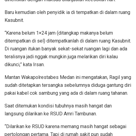
Baru kemudian oleh penyidik ia di tempatkan di dalam ruang
Kasubnit.
“Karena belum 1×24 jam (ditangkap makanya belum
ditempatkan di sel) ditempatkanlah di dalam ruang Kasubnit.
Di ruangan itukan banyak sekat-sekat ruangan lagi dan ada
teralisnya jadi nggak mungkin juga melarikan diri kalau
dikunci,” kata Irsan.
Mantan Wakapolrestabes Medan ini mengatakan, Ragil yang
sudah ditetapkan tersangka sebelumnya diduga gantung diri
pakai kabel cok sambung yang ada di dalam ruang tahanan.
Saat ditemukan kondisi tubuhnya masih hangat dan
langsung dilarikan ke RSUD Amri Tambunan.
“Dilarikan ke RSUD karena memang masih hangat sebagai
pertolongan pertama. Tapi di rumah sakit pun sudah