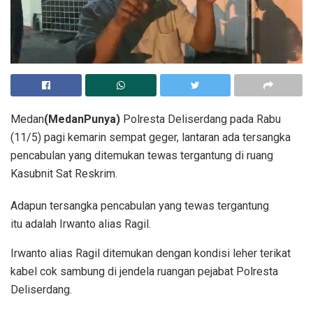
Medan
(MedanPunya)
Polresta Deliserdang pada Rabu
(11/5) pagi kemarin sempat geger, lantaran ada tersangka
pencabulan yang ditemukan tewas tergantung di ruang
Kasubnit Sat Reskrim.
Adapun tersangka pencabulan yang tewas tergantung
itu adalah Irwanto alias Ragil.
Irwanto alias Ragil ditemukan dengan kondisi leher terikat
kabel cok sambung di jendela ruangan pejabat Polresta
Deliserdang.