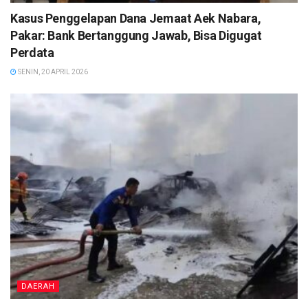
Kasus Penggelapan Dana Jemaat Aek Nabara,
Pakar: Bank Bertanggung Jawab, Bisa Digugat
Perdata
SENIN, 20 APRIL 2026
DAERAH