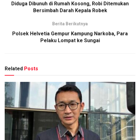
Diduga Dibunuh di Rumah Kosong, Robi Ditemukan
Bersimbah Darah Kepala Robek
Berita Berikutnya
Polsek Helvetia Gempur Kampung Narkoba, Para
Pelaku Lompat ke Sungai
Related
Posts