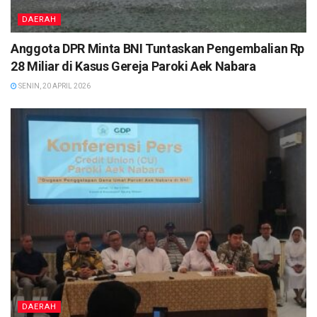
DAERAH
Anggota DPR Minta BNI Tuntaskan Pengembalian Rp
28 Miliar di Kasus Gereja Paroki Aek Nabara
SENIN, 20 APRIL 2026
DAERAH