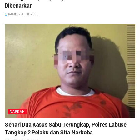
Dibenarkan
KAMIS, 2 APRIL 2026
DAERAH
Sehari Dua Kasus Sabu Terungkap, Polres Labusel
Tangkap 2 Pelaku dan Sita Narkoba