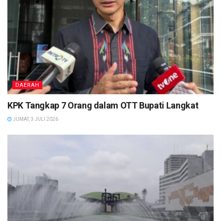
DAERAH
KPK Tangkap 7 Orang dalam OTT Bupati Langkat
JUMAT, 3 JULI 2026