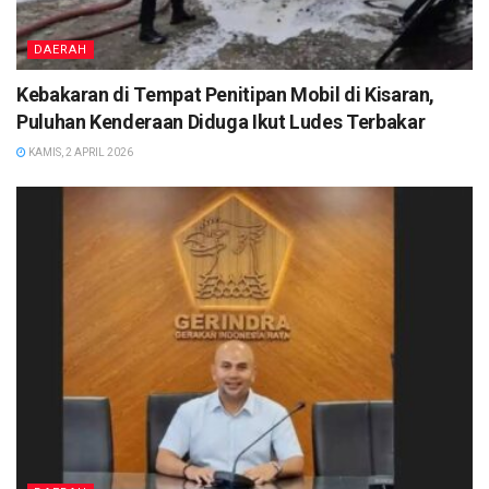
DAERAH
Kebakaran di Tempat Penitipan Mobil di Kisaran,
Puluhan Kenderaan Diduga Ikut Ludes Terbakar
KAMIS, 2 APRIL 2026