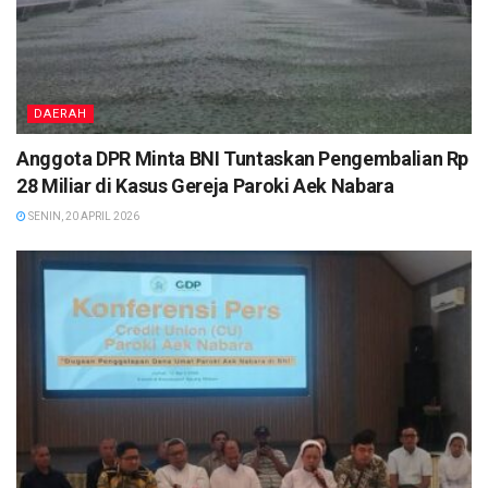
DAERAH
Anggota DPR Minta BNI Tuntaskan Pengembalian Rp
28 Miliar di Kasus Gereja Paroki Aek Nabara
SENIN, 20 APRIL 2026