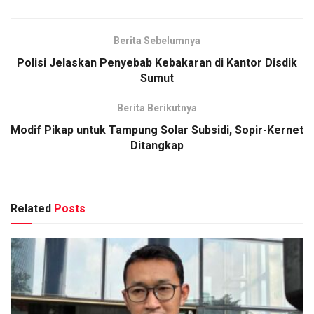
Berita Sebelumnya
Polisi Jelaskan Penyebab Kebakaran di Kantor Disdik
Sumut
Berita Berikutnya
Modif Pikap untuk Tampung Solar Subsidi, Sopir-Kernet
Ditangkap
Related
Posts