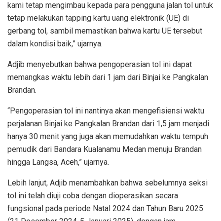
kami tetap mengimbau kepada para pengguna jalan tol untuk
tetap melakukan tapping kartu uang elektronik (UE) di
gerbang tol, sambil memastikan bahwa kartu UE tersebut
dalam kondisi baik,” ujarnya.
Adjib menyebutkan bahwa pengoperasian tol ini dapat
memangkas waktu lebih dari 1 jam dari Binjai ke Pangkalan
Brandan.
“Pengoperasian tol ini nantinya akan mengefisiensi waktu
perjalanan Binjai ke Pangkalan Brandan dari 1,5 jam menjadi
hanya 30 menit yang juga akan memudahkan waktu tempuh
pemudik dari Bandara Kualanamu Medan menuju Brandan
hingga Langsa, Aceh,” ujarnya.
Lebih lanjut, Adjib menambahkan bahwa sebelumnya seksi
tol ini telah diuji coba dengan dioperasikan secara
fungsional pada periode Natal 2024 dan Tahun Baru 2025