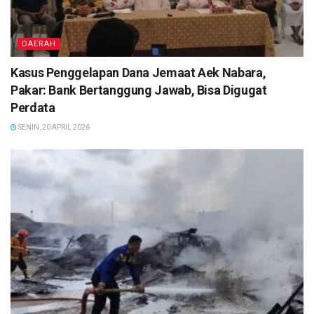
DAERAH
Kasus Penggelapan Dana Jemaat Aek Nabara,
Pakar: Bank Bertanggung Jawab, Bisa Digugat
Perdata
SENIN, 20 APRIL 2026