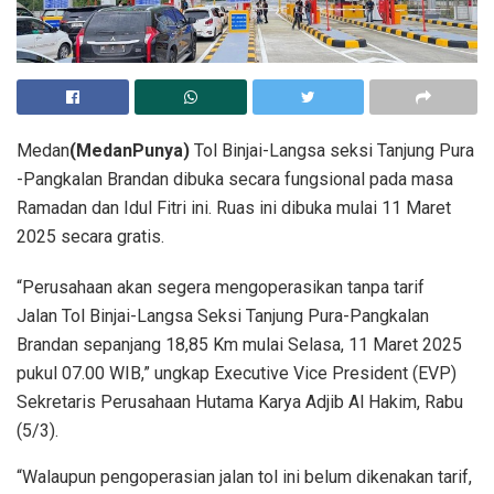
Medan
(MedanPunya)
Tol Binjai-Langsa seksi Tanjung Pura
-Pangkalan Brandan dibuka secara fungsional pada masa
Ramadan dan Idul Fitri ini. Ruas ini dibuka mulai 11 Maret
2025 secara gratis.
“Perusahaan akan segera mengoperasikan tanpa tarif
Jalan Tol Binjai-Langsa Seksi Tanjung Pura-Pangkalan
Brandan sepanjang 18,85 Km mulai Selasa, 11 Maret 2025
pukul 07.00 WIB,” ungkap Executive Vice President (EVP)
Sekretaris Perusahaan Hutama Karya Adjib Al Hakim, Rabu
(5/3).
“Walaupun pengoperasian jalan tol ini belum dikenakan tarif,