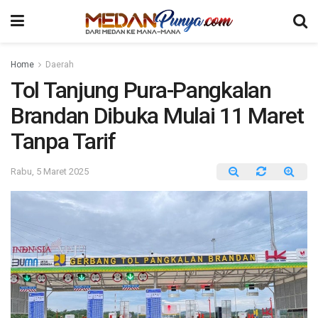
Home
Daerah
Tol Tanjung Pura-Pangkalan
Brandan Dibuka Mulai 11 Maret
Tanpa Tarif
Rabu, 5 Maret 2025