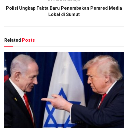
Polisi Ungkap Fakta Baru Penembakan Pemred Media
Lokal di Sumut
Related
Posts