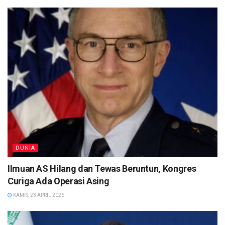
DUNIA
Ilmuan AS Hilang dan Tewas Beruntun, Kongres
Curiga Ada Operasi Asing
KAMIS, 23 APRIL 2026