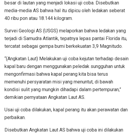
besar di lautan yang menjadi lokasi uji coba. Disebutkan
media-media AS bahwa hal itu dipicu oleh ledakan seberat
40 ribu pon atau 18.144 kilogram.
Survei Geologi AS (USGS) melaporkan bahwa ledakan yang
terjadi di Samudra Atlantik, tepatnya lepas pantai Florida itu,
tercatat sebagai gempa bumi berkekuatan 3,9 Magnitudo.
“(Angkatan Laut) Melakukan uji coba kejutan terhadap desain
kapal baru dengan menggunakan peledak sungguhan untuk
mengonfirmasi bahwa kapal perang kita bisa terus
memenuhi persyaratan misi yang menuntut, di bawah
kondisi sulit yang mungkin dihadapi dalam pertempuran,”
demikian pernyataan Angkatan Laut AS.
Usai uji coba dilakukan, kapal perang itu akan perawatan dan
perbaikan.
Disebutkan Angkatan Laut AS bahwa uji coba ini dilakukan