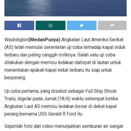
Washington
(MedanPunya)
Angkatan Laut Amerika Serikat
(AS) telah memulai serentetan uji coba terhadap kapal induk
terbaru dan paling canggih miliknya. Salah satu uji coba
dilakukan dengan memicu ledakan dahsyat di lautan untuk
menentukan apakah kapal induk terbaru itu siap untuk
berperang.
Uji coba pertama, yang disebut sebagai Full Ship Shock
Trials, digelar pada Jumat (18/6) waktu setempat ketika
Angkatan Laut AS memicu ledakan besar di dekat kapal
perang bernama USS Gerald R Ford itu.
Sejumlah foto dan video menunjukkan semburan air sangat