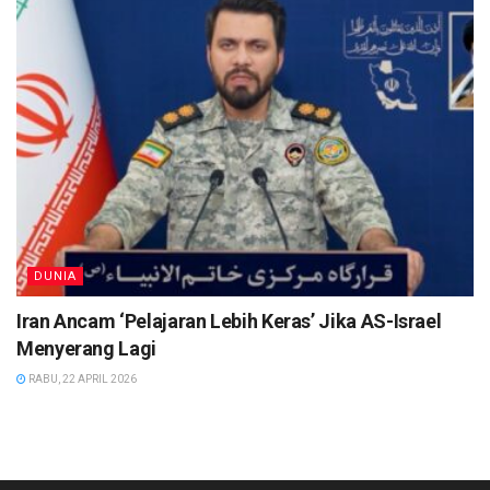
DUNIA
Iran Ancam ‘Pelajaran Lebih Keras’ Jika AS-Israel
Menyerang Lagi
RABU, 22 APRIL 2026