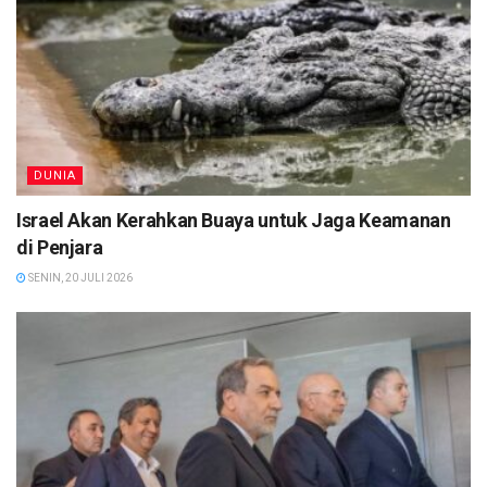
DUNIA
Israel Akan Kerahkan Buaya untuk Jaga Keamanan
di Penjara
SENIN, 20 JULI 2026