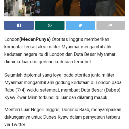
London
(MedanPunya)
Otoritas Inggris memberikan
komentar terkait aksi militer Myanmar mengambil alih
kedutaan negara itu di London dan Duta Besar Myanmar
diusir keluar dari gedung kedutaan tersebut.
Sejumlah diplomat yang loyal pada otoritas junta militer
Myanmar mengambil alih gedung kedutaan di London pada
Rabu (7/4) waktu setempat, membuat Duta Besar (Dubes)
Kyaw Zwar Minn terkunci di luar dan dilarang masuk.
Menteri Luar Negeri Inggris, Dominic Raab, menyampaikan
dukungannya untuk Dubes Kyaw dalam pernyataan terbaru
via Twitter.