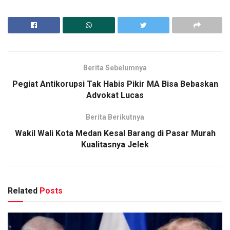
Berita Sebelumnya
Pegiat Antikorupsi Tak Habis Pikir MA Bisa Bebaskan
Advokat Lucas
Berita Berikutnya
Wakil Wali Kota Medan Kesal Barang di Pasar Murah
Kualitasnya Jelek
Related
Posts