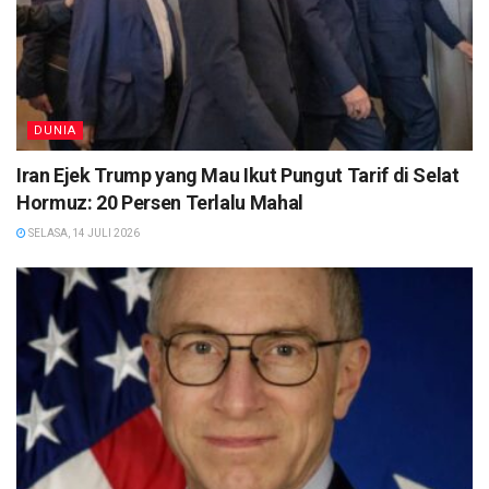
DUNIA
Iran Ejek Trump yang Mau Ikut Pungut Tarif di Selat
Hormuz: 20 Persen Terlalu Mahal
SELASA, 14 JULI 2026