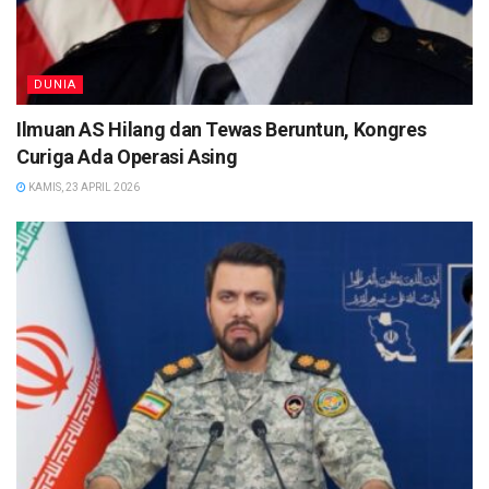
DUNIA
Ilmuan AS Hilang dan Tewas Beruntun, Kongres
Curiga Ada Operasi Asing
KAMIS, 23 APRIL 2026