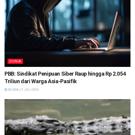
DUNIA
PBB: Sindikat Penipuan Siber Raup hingga Rp 2.054
Triliun dari Warga Asia-Pasifik
SELASA, 21 JULI 2026