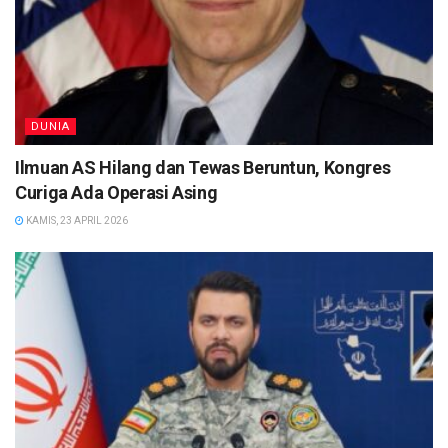
DUNIA
Ilmuan AS Hilang dan Tewas Beruntun, Kongres
Curiga Ada Operasi Asing
KAMIS, 23 APRIL 2026