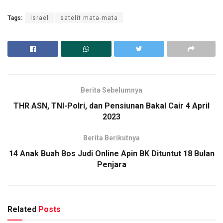
Tags:
Israel
satelit mata-mata
Berita Sebelumnya
THR ASN, TNI-Polri, dan Pensiunan Bakal Cair 4 April
2023
Berita Berikutnya
14 Anak Buah Bos Judi Online Apin BK Dituntut 18 Bulan
Penjara
Related
Posts