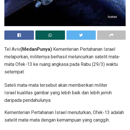
Tel Aviv
(MedanPunya)
Kementerian Pertahanan Israel
melaporkan, militernya berhasil meluncurkan satelit mata-
mata Ofek-13 ke ruang angkasa pada Rabu (29/3) waktu
setempat.
Sateli mata-mata tersebut akan memberikan militer
Israel kualitas gambar yang lebih baik dan lebih jernih
daripada pendahulunya.
Kementerian Pertahanan Israel menuturkan, Ofek-13 adalah
satelit mata-mata dengan kemampuan yang canggih.