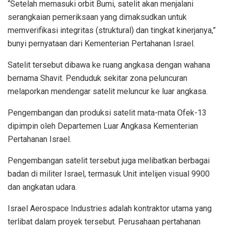
“Setelah memasuki orbit Bumi, satelit akan menjalani
serangkaian pemeriksaan yang dimaksudkan untuk
memverifikasi integritas (struktural) dan tingkat kinerjanya,”
bunyi pernyataan dari Kementerian Pertahanan Israel.
Satelit tersebut dibawa ke ruang angkasa dengan wahana
bernama Shavit. Penduduk sekitar zona peluncuran
melaporkan mendengar satelit meluncur ke luar angkasa.
Pengembangan dan produksi satelit mata-mata Ofek-13
dipimpin oleh Departemen Luar Angkasa Kementerian
Pertahanan Israel.
Pengembangan satelit tersebut juga melibatkan berbagai
badan di militer Israel, termasuk Unit intelijen visual 9900
dan angkatan udara.
Israel Aerospace Industries adalah kontraktor utama yang
terlibat dalam proyek tersebut. Perusahaan pertahanan