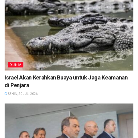
DUNIA
Israel Akan Kerahkan Buaya untuk Jaga Keamanan
di Penjara
SENIN, 20 JULI 2026