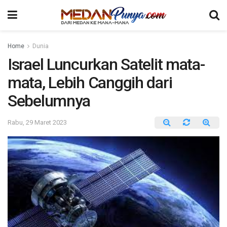
Home
Dunia
Israel Luncurkan Satelit mata-
mata, Lebih Canggih dari
Sebelumnya
Rabu, 29 Maret 2023