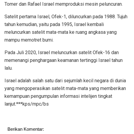
Tomer dan Rafael Israel memproduksi mesin peluncuran.
Satelit pertama Israel, Ofek-1, diluncurkan pada 1988. Tujuh
tahun kemudian, yaitu pada 1995, Israel kembali
meluncurkan satelit mata-mata ke ruang angkasa yang
mampu memotret bumi.
Pada Juli 2020, Israel meluncurkan satelit Ofek-16 dan
memenangi penghargaan keamanan tertinggi Israel tahun
lalu.
Israel adalah salah satu dari sejumlah kecil negara di dunia
yang mengoperasikan satelit mata-mata yang memberikan
kemampuan pengumpulan informasi intelijen tingkat
lanjut.***kps/mpc/bs
Berikan Komentar: