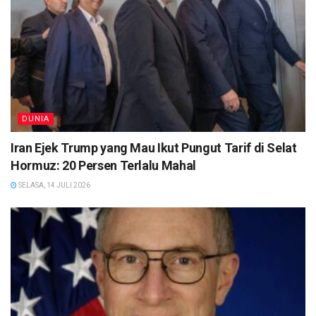
DUNIA
Iran Ejek Trump yang Mau Ikut Pungut Tarif di Selat
Hormuz: 20 Persen Terlalu Mahal
SELASA, 14 JULI 2026