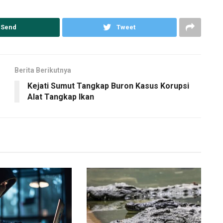
Send
Tweet
Berita Berikutnya
Kejati Sumut Tangkap Buron Kasus Korupsi
Alat Tangkap Ikan