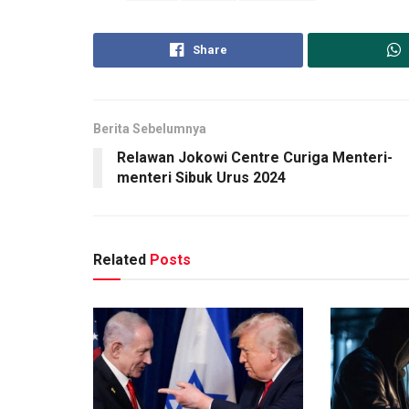
Share
Berita Sebelumnya
Relawan Jokowi Centre Curiga Menteri-
menteri Sibuk Urus 2024
Related
Posts