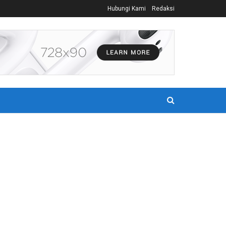
Hubungi Kami
Redaksi