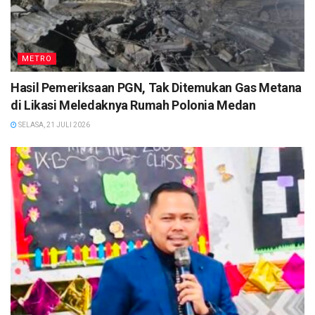
METRO
Hasil Pemeriksaan PGN, Tak Ditemukan Gas Metana
di Likasi Meledaknya Rumah Polonia Medan
SELASA, 21 JULI 2026