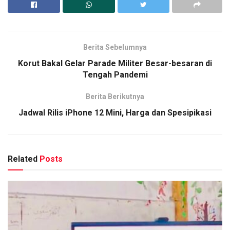
Berita Sebelumnya
Korut Bakal Gelar Parade Militer Besar-besaran di
Tengah Pandemi
Berita Berikutnya
Jadwal Rilis iPhone 12 Mini, Harga dan Spesipikasi
Related
Posts