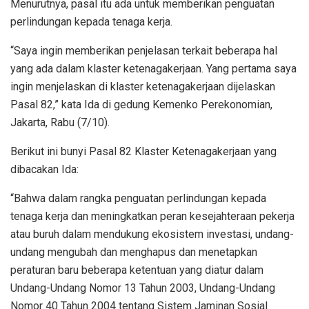
Menurutnya, pasal itu ada untuk memberikan penguatan
perlindungan kepada tenaga kerja.
“Saya ingin memberikan penjelasan terkait beberapa hal
yang ada dalam klaster ketenagakerjaan. Yang pertama saya
ingin menjelaskan di klaster ketenagakerjaan dijelaskan
Pasal 82,” kata Ida di gedung Kemenko Perekonomian,
Jakarta, Rabu (7/10).
Berikut ini bunyi Pasal 82 Klaster Ketenagakerjaan yang
dibacakan Ida:
“Bahwa dalam rangka penguatan perlindungan kepada
tenaga kerja dan meningkatkan peran kesejahteraan pekerja
atau buruh dalam mendukung ekosistem investasi, undang-
undang mengubah dan menghapus dan menetapkan
peraturan baru beberapa ketentuan yang diatur dalam
Undang-Undang Nomor 13 Tahun 2003, Undang-Undang
Nomor 40 Tahun 2004 tentang Sistem Jaminan Sosial