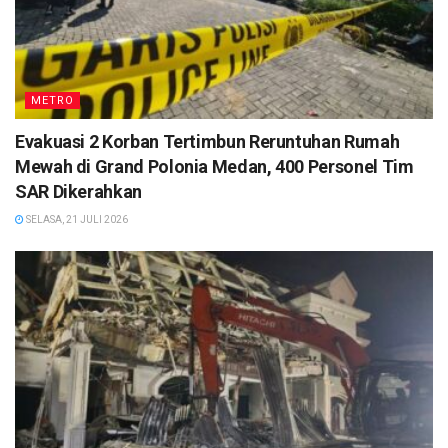
METRO
Evakuasi 2 Korban Tertimbun Reruntuhan Rumah
Mewah di Grand Polonia Medan, 400 Personel Tim
SAR Dikerahkan
SELASA, 21 JULI 2026