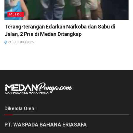
METRO
Terang-terangan Edarkan Narkoba dan Sabu di
Jalan, 2 Pria di Medan Ditangkap
RABU, 8 JULI 2026
Dikelola Oleh :
PT. WASPADA BAHANA ERIASAFA