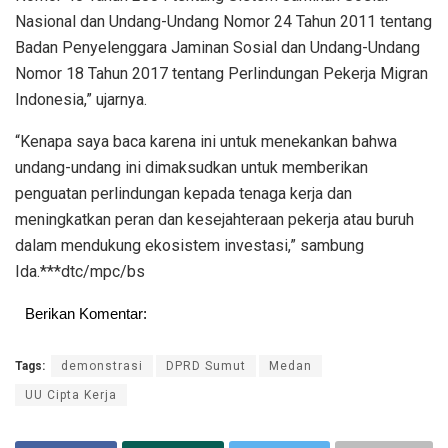
Nasional dan Undang-Undang Nomor 24 Tahun 2011 tentang
Badan Penyelenggara Jaminan Sosial dan Undang-Undang
Nomor 18 Tahun 2017 tentang Perlindungan Pekerja Migran
Indonesia,” ujarnya.
“Kenapa saya baca karena ini untuk menekankan bahwa
undang-undang ini dimaksudkan untuk memberikan
penguatan perlindungan kepada tenaga kerja dan
meningkatkan peran dan kesejahteraan pekerja atau buruh
dalam mendukung ekosistem investasi,” sambung
Ida.***dtc/mpc/bs
Berikan Komentar:
Tags:
demonstrasi
DPRD Sumut
Medan
UU Cipta Kerja