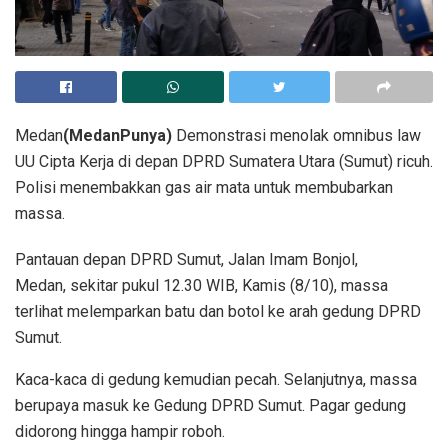
Medan
(MedanPunya)
Demonstrasi menolak omnibus law
UU Cipta Kerja di depan DPRD Sumatera Utara (Sumut) ricuh.
Polisi menembakkan gas air mata untuk membubarkan
massa.
Pantauan depan DPRD Sumut, Jalan Imam Bonjol,
Medan, sekitar pukul 12.30 WIB, Kamis (8/10), massa
terlihat melemparkan batu dan botol ke arah gedung DPRD
Sumut.
Kaca-kaca di gedung kemudian pecah. Selanjutnya, massa
berupaya masuk ke Gedung DPRD Sumut. Pagar gedung
didorong hingga hampir roboh.