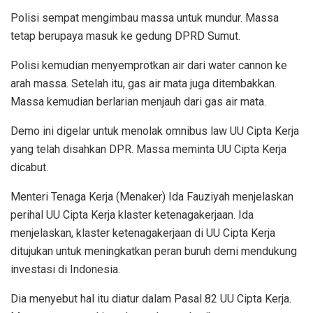
Polisi sempat mengimbau massa untuk mundur. Massa
tetap berupaya masuk ke gedung DPRD Sumut.
Polisi kemudian menyemprotkan air dari water cannon ke
arah massa. Setelah itu, gas air mata juga ditembakkan.
Massa kemudian berlarian menjauh dari gas air mata.
Demo ini digelar untuk menolak omnibus law UU Cipta Kerja
yang telah disahkan DPR. Massa meminta UU Cipta Kerja
dicabut.
Menteri Tenaga Kerja (Menaker) Ida Fauziyah menjelaskan
perihal UU Cipta Kerja klaster ketenagakerjaan. Ida
menjelaskan, klaster ketenagakerjaan di UU Cipta Kerja
ditujukan untuk meningkatkan peran buruh demi mendukung
investasi di Indonesia.
Dia menyebut hal itu diatur dalam Pasal 82 UU Cipta Kerja.