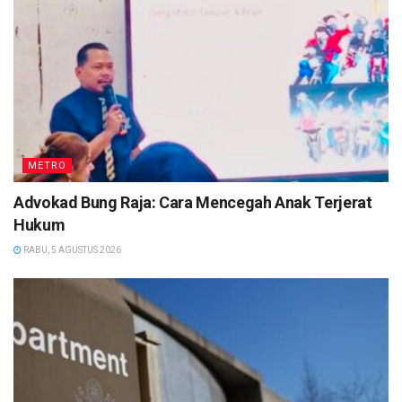
METRO
Advokad Bung Raja: Cara Mencegah Anak Terjerat
Hukum
RABU, 5 AGUSTUS 2026