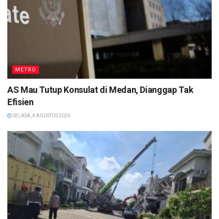
METRO
AS Mau Tutup Konsulat di Medan, Dianggap Tak
Efisien
SELASA, 4 AGUSTUS 2026