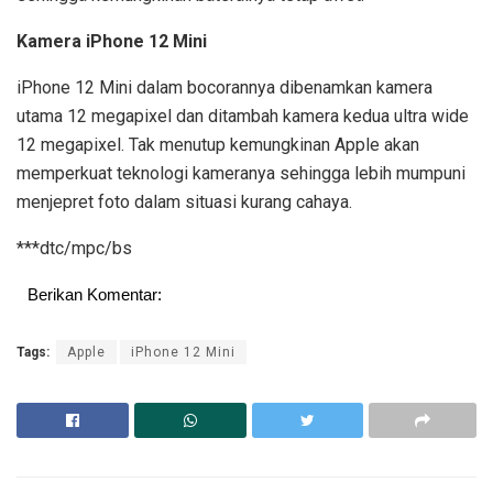
Kamera iPhone 12 Mini
iPhone 12 Mini dalam bocorannya dibenamkan kamera
utama 12 megapixel dan ditambah kamera kedua ultra wide
12 megapixel. Tak menutup kemungkinan Apple akan
memperkuat teknologi kameranya sehingga lebih mumpuni
menjepret foto dalam situasi kurang cahaya.
***dtc/mpc/bs
Berikan Komentar:
Tags:
Apple
iPhone 12 Mini