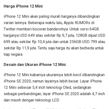
Harga iPhone 12 Mini
iPhone 12 Mini akan paling murah harganya dibandingkan
varian lainnya. Beberapa waktu lalu, Apple RUMORs di
Twitter memberi bocoran banderolnya. Untuk versi 64GB
harganya USD 649 atau sekitar Rp 9,7 juta, 128GB dijual USD
699 atau sekitar Rp 10,4 juta dan untuk 256GB USD 799 atau
sekitar Rp 11,9 juta. Tentu saja harga itu akan berbeda untuk
tiap negara.
Desain dan Ukuran iPhone 12 Mini
iPhone 12 Mini kabarnya ukurannya lebih kecil dibandingkan
iPhone SE 2020, namun layarnya lebih besar. Layar iPhone
12 Mini sebesar 5,4 inch teknologi Oled, sedangkan
sebagai perbandingan, layar iPhone SE 2020 adalah 4,7 inch
dan masih dengan teknologi LCD.