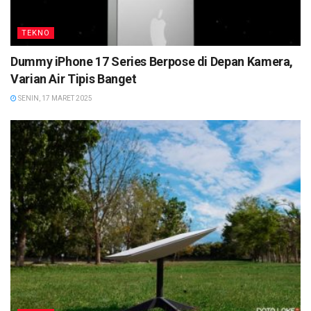
TEKNO
Dummy iPhone 17 Series Berpose di Depan Kamera,
Varian Air Tipis Banget
SENIN, 17 MARET 2025