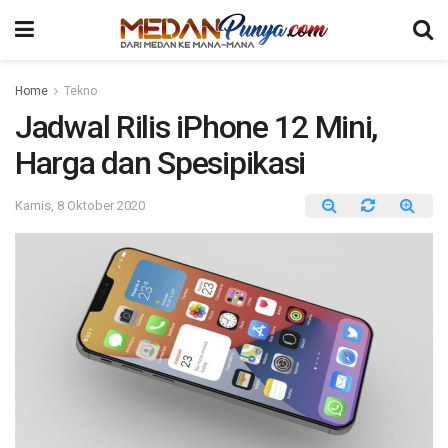
Home
Tekno
Jadwal Rilis iPhone 12 Mini,
Harga dan Spesipikasi
Kamis, 8 Oktober 2020