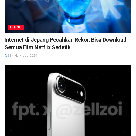
TEKNO
Internet di Jepang Pecahkan Rekor, Bisa Download
Semua Film Netflix Sedetik
SENIN, 14 JULI 2025