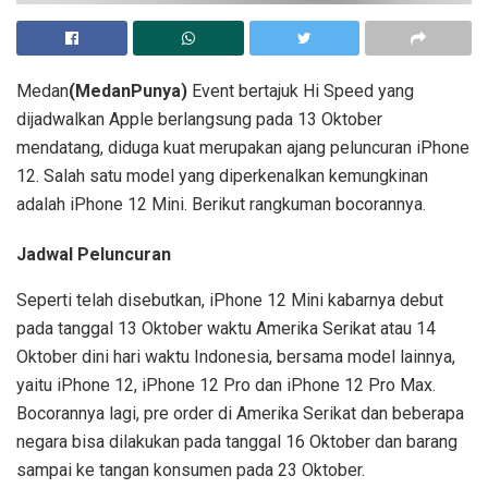
Medan
(MedanPunya)
Event bertajuk Hi Speed yang
dijadwalkan Apple berlangsung pada 13 Oktober
mendatang, diduga kuat merupakan ajang peluncuran iPhone
12. Salah satu model yang diperkenalkan kemungkinan
adalah iPhone 12 Mini. Berikut rangkuman bocorannya.
Jadwal Peluncuran
Seperti telah disebutkan, iPhone 12 Mini kabarnya debut
pada tanggal 13 Oktober waktu Amerika Serikat atau 14
Oktober dini hari waktu Indonesia, bersama model lainnya,
yaitu iPhone 12, iPhone 12 Pro dan iPhone 12 Pro Max.
Bocorannya lagi, pre order di Amerika Serikat dan beberapa
negara bisa dilakukan pada tanggal 16 Oktober dan barang
sampai ke tangan konsumen pada 23 Oktober.