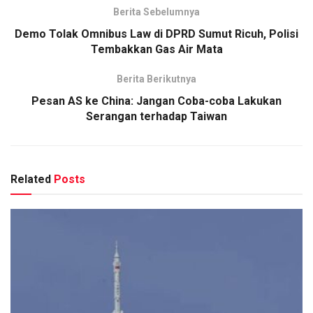
Berita Sebelumnya
Demo Tolak Omnibus Law di DPRD Sumut Ricuh, Polisi
Tembakkan Gas Air Mata
Berita Berikutnya
Pesan AS ke China: Jangan Coba-coba Lakukan
Serangan terhadap Taiwan
Related
Posts