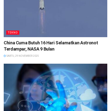
TEKNO
China Cuma Butuh 16 Hari Selamatkan Astronot
Terdampar, NASA 9 Bulan
SABTU, 29 NOVEMBER 2025