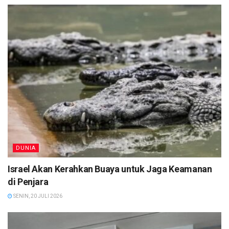
DUNIA
Israel Akan Kerahkan Buaya untuk Jaga Keamanan
di Penjara
SENIN, 20 JULI 2026