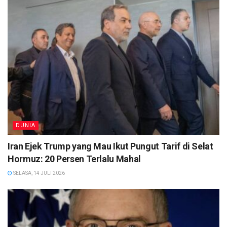
DUNIA
Iran Ejek Trump yang Mau Ikut Pungut Tarif di Selat
Hormuz: 20 Persen Terlalu Mahal
SELASA, 14 JULI 2026