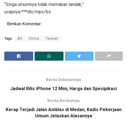
“Singa umumnya tidak memakan landak,”
ucapnya.***dtc/mpc/bs
Berikan Komentar:
Tags:
AS
China
Taiwan
Berita Sebelumnya
Jadwal Rilis iPhone 12 Mini, Harga dan Spesipikasi
Berita Berikutnya
Kerap Terjadi Jalan Amblas di Medan, Kadis Pekerjaan
Umum Jelaskan Alasannya