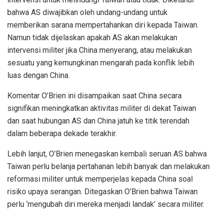
bahwa AS diwajibkan oleh undang-undang untuk
memberikan sarana mempertahankan diri kepada Taiwan.
Namun tidak dijelaskan apakah AS akan melakukan
intervensi militer jika China menyerang, atau melakukan
sesuatu yang kemungkinan mengarah pada konflik lebih
luas dengan China.
Komentar O’Brien ini disampaikan saat China secara
signifikan meningkatkan aktivitas militer di dekat Taiwan
dan saat hubungan AS dan China jatuh ke titik terendah
dalam beberapa dekade terakhir.
Lebih lanjut, O’Brien menegaskan kembali seruan AS bahwa
Taiwan perlu belanja pertahanan lebih banyak dan melakukan
reformasi militer untuk memperjelas kepada China soal
risiko upaya serangan. Ditegaskan O’Brien bahwa Taiwan
perlu ‘mengubah diri mereka menjadi landak’ secara militer.