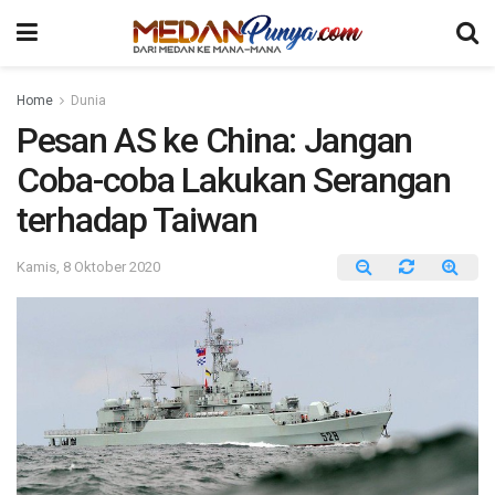
Home
Dunia
Pesan AS ke China: Jangan
Coba-coba Lakukan Serangan
terhadap Taiwan
Kamis, 8 Oktober 2020