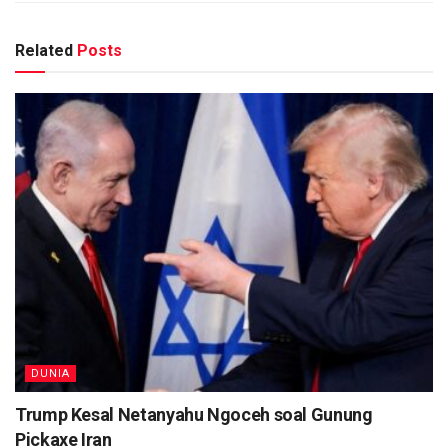
Related
Posts
DUNIA
Trump Kesal Netanyahu Ngoceh soal Gunung
Pickaxe Iran