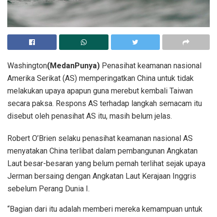
Washington
(MedanPunya)
Penasihat keamanan nasional
Amerika Serikat (AS) memperingatkan China untuk tidak
melakukan upaya apapun guna merebut kembali Taiwan
secara paksa. Respons AS terhadap langkah semacam itu
disebut oleh penasihat AS itu, masih belum jelas.
Robert O’Brien selaku penasihat keamanan nasional AS
menyatakan China terlibat dalam pembangunan Angkatan
Laut besar-besaran yang belum pernah terlihat sejak upaya
Jerman bersaing dengan Angkatan Laut Kerajaan Inggris
sebelum Perang Dunia I.
“Bagian dari itu adalah memberi mereka kemampuan untuk