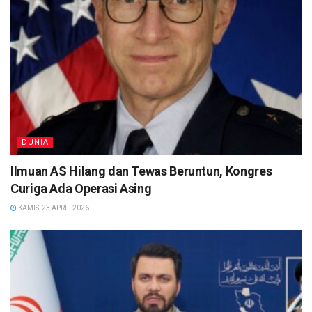
DUNIA
Ilmuan AS Hilang dan Tewas Beruntun, Kongres
Curiga Ada Operasi Asing
KAMIS, 23 APRIL 2026