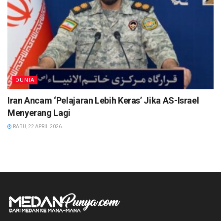
DUNIA
Iran Ancam ‘Pelajaran Lebih Keras’ Jika AS-Israel
Menyerang Lagi
RABU, 22 APRIL 2026