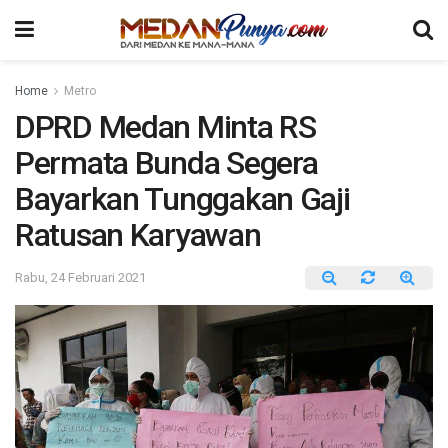
Home
Metro
DPRD Medan Minta RS
Permata Bunda Segera
Bayarkan Tunggakan Gaji
Ratusan Karyawan
Rabu, 24 Februari 2021