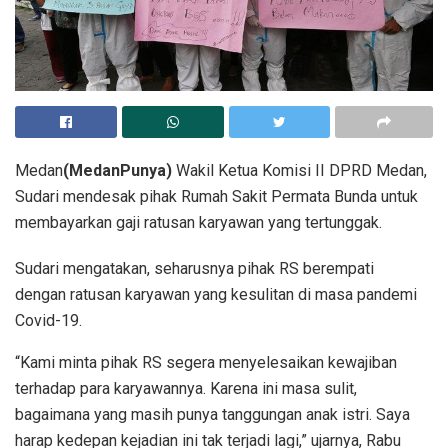
Medan
(MedanPunya)
Wakil Ketua Komisi II DPRD Medan,
Sudari mendesak pihak Rumah Sakit Permata Bunda untuk
membayarkan gaji ratusan karyawan yang tertunggak.
Sudari mengatakan, seharusnya pihak RS berempati
dengan ratusan karyawan yang kesulitan di masa pandemi
Covid-19.
“Kami minta pihak RS segera menyelesaikan kewajiban
terhadap para karyawannya. Karena ini masa sulit,
bagaimana yang masih punya tanggungan anak istri. Saya
harap kedepan kejadian ini tak terjadi lagi,” ujarnya, Rabu