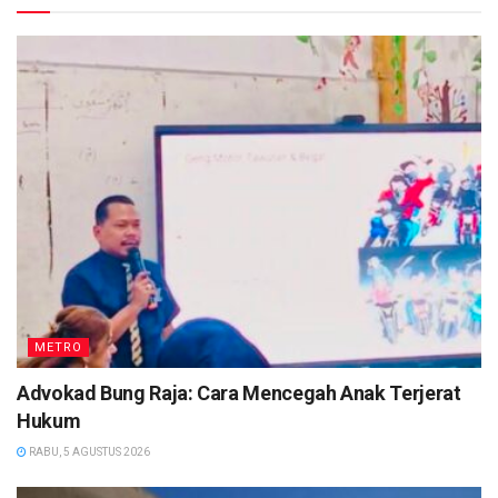
METRO
Advokad Bung Raja: Cara Mencegah Anak Terjerat
Hukum
RABU, 5 AGUSTUS 2026