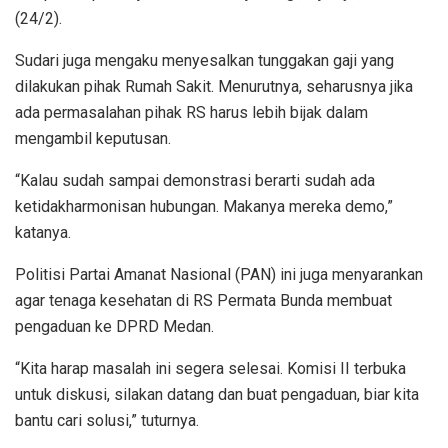
(24/2).
Sudari juga mengaku menyesalkan tunggakan gaji yang
dilakukan pihak Rumah Sakit. Menurutnya, seharusnya jika
ada permasalahan pihak RS harus lebih bijak dalam
mengambil keputusan.
“Kalau sudah sampai demonstrasi berarti sudah ada
ketidakharmonisan hubungan. Makanya mereka demo,”
katanya.
Politisi Partai Amanat Nasional (PAN) ini juga menyarankan
agar tenaga kesehatan di RS Permata Bunda membuat
pengaduan ke DPRD Medan.
“Kita harap masalah ini segera selesai. Komisi II terbuka
untuk diskusi, silakan datang dan buat pengaduan, biar kita
bantu cari solusi,” tuturnya.