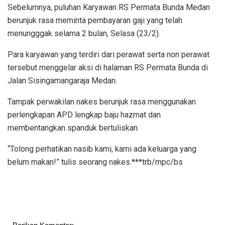
Sebelumnya, puluhan Karyawan RS Permata Bunda Medan
berunjuk rasa meminta pembayaran gaji yang telah
menungggak selama 2 bulan, Selasa (23/2).
Para karyawan yang terdiri dari perawat serta non perawat
tersebut menggelar aksi di halaman RS Permata Bunda di
Jalan Sisingamangaraja Medan.
Tampak perwakilan nakes berunjuk rasa menggunakan
perlengkapan APD lengkap baju hazmat dan
membentangkan spanduk bertuliskan.
“Tolong perhatikan nasib kami, kami ada keluarga yang
belum makan!” tulis seorang nakes.***trb/mpc/bs