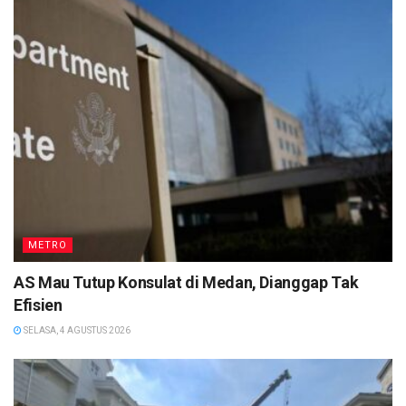
METRO
AS Mau Tutup Konsulat di Medan, Dianggap Tak
Efisien
SELASA, 4 AGUSTUS 2026