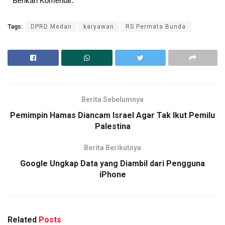
Berikan Komentar:
Tags:
DPRD Medan
karyawan
RS Permata Bunda
Berita Sebelumnya
Pemimpin Hamas Diancam Israel Agar Tak Ikut Pemilu
Palestina
Berita Berikutnya
Google Ungkap Data yang Diambil dari Pengguna
iPhone
Related
Posts