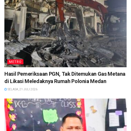
METRO
Hasil Pemeriksaan PGN, Tak Ditemukan Gas Metana
di Likasi Meledaknya Rumah Polonia Medan
SELASA, 21 JULI 2026