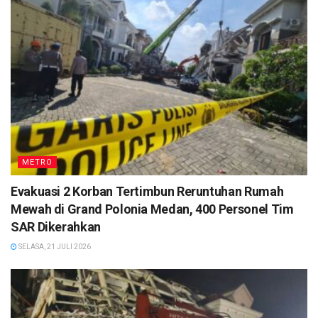
METRO
Evakuasi 2 Korban Tertimbun Reruntuhan Rumah
Mewah di Grand Polonia Medan, 400 Personel Tim
SAR Dikerahkan
SELASA, 21 JULI 2026