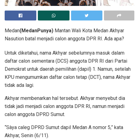
Medan
(MedanPunya)
Mantan Wali Kota Medan Akhyar
Nasution batal menjadi calon anggota DPR RI. Ada apa?
Untuk diketahui, nama Akhyar sebelumnya masuk dalam
daftar calon sementara (DCS) anggota DPR RI dari Partai
Demokrat untuk daerah pemilihan (dapil) 1. Namun, setelah
KPU mengumumkan daftar calon tetap (DCT), nama Akhyar
tidak ada lagi.
Akhyar membenarkan hal tersebut. Akhyar menyebut dia
tidak jadi menjadi calon anggota DPR RI, namun menjadi
calon anggota DPRD Sumut.
“Sàya caleg DPRD Sumut dapil Medan A nomor 5,” kata
Akhyar, Senin (6/11).