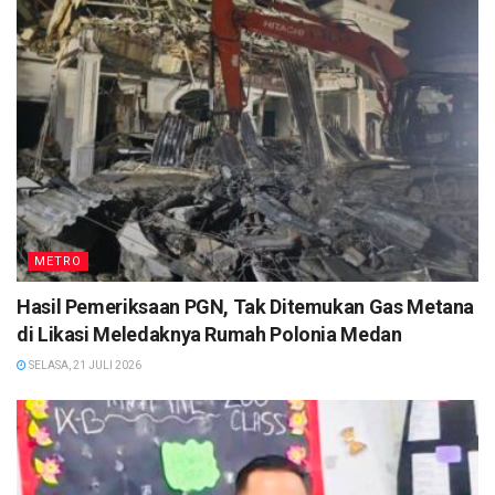
METRO
Hasil Pemeriksaan PGN, Tak Ditemukan Gas Metana
di Likasi Meledaknya Rumah Polonia Medan
SELASA, 21 JULI 2026