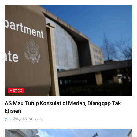
METRO
AS Mau Tutup Konsulat di Medan, Dianggap Tak
Efisien
SELASA, 4 AGUSTUS 2026