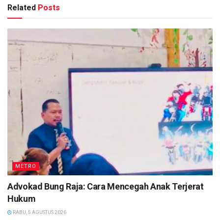
Related
Posts
METRO
Advokad Bung Raja: Cara Mencegah Anak Terjerat
Hukum
RABU, 5 AGUSTUS 2026