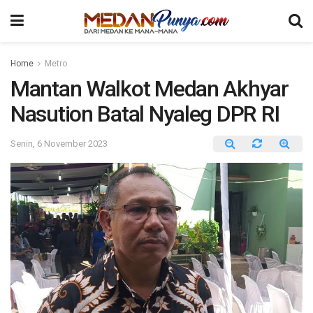
Home
Metro
Mantan Walkot Medan Akhyar
Nasution Batal Nyaleg DPR RI
Senin, 6 November 2023