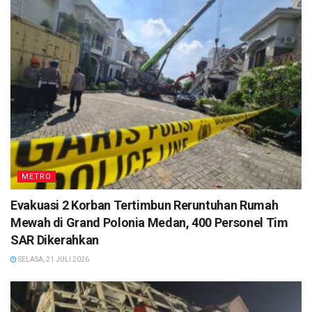
METRO
Evakuasi 2 Korban Tertimbun Reruntuhan Rumah
Mewah di Grand Polonia Medan, 400 Personel Tim
SAR Dikerahkan
SELASA, 21 JULI 2026