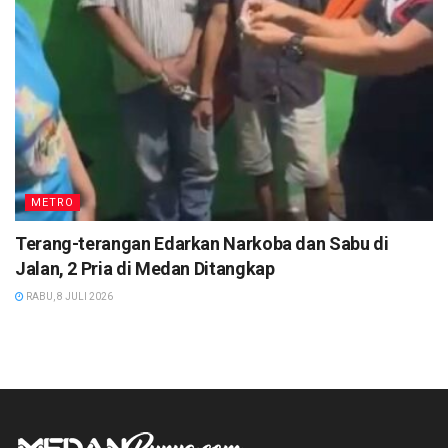
METRO
Terang-terangan Edarkan Narkoba dan Sabu di
Jalan, 2 Pria di Medan Ditangkap
RABU, 8 JULI 2026