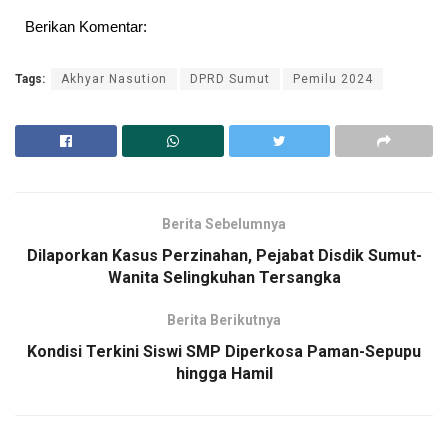
Berikan Komentar:
Tags:
Akhyar Nasution
DPRD Sumut
Pemilu 2024
Berita Sebelumnya
Dilaporkan Kasus Perzinahan, Pejabat Disdik Sumut-
Wanita Selingkuhan Tersangka
Berita Berikutnya
Kondisi Terkini Siswi SMP Diperkosa Paman-Sepupu
hingga Hamil