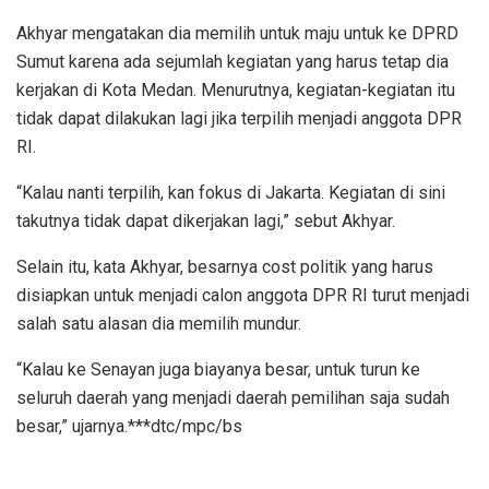
Akhyar mengatakan dia memilih untuk maju untuk ke DPRD
Sumut karena ada sejumlah kegiatan yang harus tetap dia
kerjakan di Kota Medan. Menurutnya, kegiatan-kegiatan itu
tidak dapat dilakukan lagi jika terpilih menjadi anggota DPR
RI.
“Kalau nanti terpilih, kan fokus di Jakarta. Kegiatan di sini
takutnya tidak dapat dikerjakan lagi,” sebut Akhyar.
Selain itu, kata Akhyar, besarnya cost politik yang harus
disiapkan untuk menjadi calon anggota DPR RI turut menjadi
salah satu alasan dia memilih mundur.
“Kalau ke Senayan juga biayanya besar, untuk turun ke
seluruh daerah yang menjadi daerah pemilihan saja sudah
besar,” ujarnya.***dtc/mpc/bs