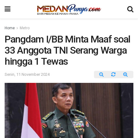
Home
Metro
Pangdam I/BB Minta Maaf soal
33 Anggota TNI Serang Warga
hingga 1 Tewas
Senin, 11 November 2024