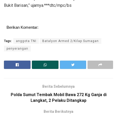
Bukit Barisan,” ujarnya.***dtc/mpc/bs
Berikan Komentar:
Tags:
anggota TNI
Batalyon Armed 2/Kilap Sumagan
penyerangan
Berita Sebelumnya
Polda Sumut Tembak Mobil Bawa 272 Kg Ganja di
Langkat, 2 Pelaku Ditangkap
Berita Berikutnya