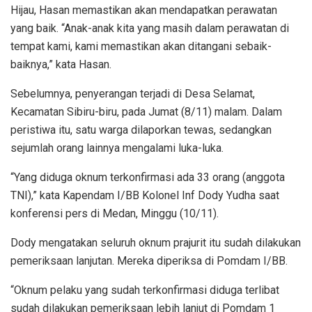
Hijau, Hasan memastikan akan mendapatkan perawatan
yang baik. “Anak-anak kita yang masih dalam perawatan di
tempat kami, kami memastikan akan ditangani sebaik-
baiknya,” kata Hasan.
Sebelumnya, penyerangan terjadi di Desa Selamat,
Kecamatan Sibiru-biru, pada Jumat (8/11) malam. Dalam
peristiwa itu, satu warga dilaporkan tewas, sedangkan
sejumlah orang lainnya mengalami luka-luka.
“Yang diduga oknum terkonfirmasi ada 33 orang (anggota
TNI),” kata Kapendam I/BB Kolonel Inf Dody Yudha saat
konferensi pers di Medan, Minggu (10/11).
Dody mengatakan seluruh oknum prajurit itu sudah dilakukan
pemeriksaan lanjutan. Mereka diperiksa di Pomdam I/BB.
“Oknum pelaku yang sudah terkonfirmasi diduga terlibat
sudah dilakukan pemeriksaan lebih lanjut di Pomdam 1