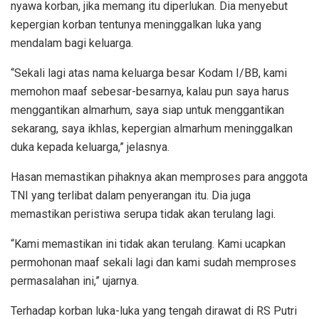
nyawa korban, jika memang itu diperlukan. Dia menyebut
kepergian korban tentunya meninggalkan luka yang
mendalam bagi keluarga.
“Sekali lagi atas nama keluarga besar Kodam I/BB, kami
memohon maaf sebesar-besarnya, kalau pun saya harus
menggantikan almarhum, saya siap untuk menggantikan
sekarang, saya ikhlas, kepergian almarhum meninggalkan
duka kepada keluarga,” jelasnya.
Hasan memastikan pihaknya akan memproses para anggota
TNI yang terlibat dalam penyerangan itu. Dia juga
memastikan peristiwa serupa tidak akan terulang lagi.
“Kami memastikan ini tidak akan terulang. Kami ucapkan
permohonan maaf sekali lagi dan kami sudah memproses
permasalahan ini,” ujarnya.
Terhadap korban luka-luka yang tengah dirawat di RS Putri