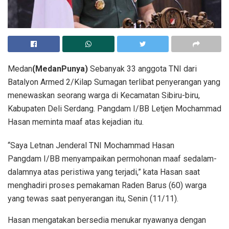
Medan
(MedanPunya)
Sebanyak 33 anggota TNI dari
Batalyon Armed 2/Kilap Sumagan terlibat penyerangan yang
menewaskan seorang warga di Kecamatan Sibiru-biru,
Kabupaten Deli Serdang. Pangdam I/BB Letjen Mochammad
Hasan meminta maaf atas kejadian itu.
“Saya Letnan Jenderal TNI Mochammad Hasan
Pangdam I/BB menyampaikan permohonan maaf sedalam-
dalamnya atas peristiwa yang terjadi,” kata Hasan saat
menghadiri proses pemakaman Raden Barus (60) warga
yang tewas saat penyerangan itu, Senin (11/11).
Hasan mengatakan bersedia menukar nyawanya dengan