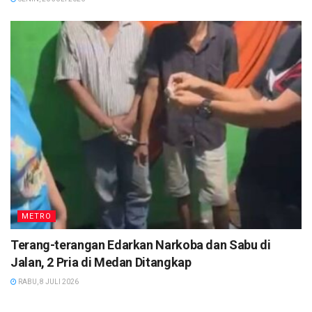
METRO
Terang-terangan Edarkan Narkoba dan Sabu di
Jalan, 2 Pria di Medan Ditangkap
RABU, 8 JULI 2026