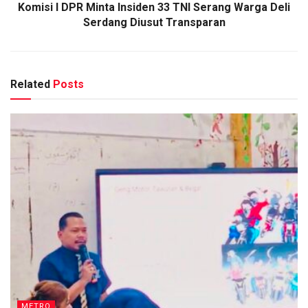
Komisi I DPR Minta Insiden 33 TNI Serang Warga Deli
Serdang Diusut Transparan
Related
Posts
METRO