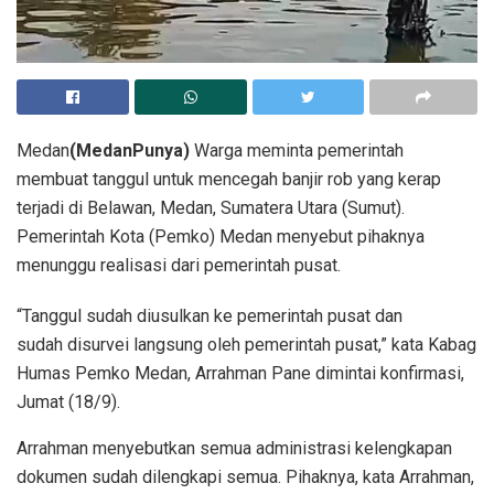
Medan
(MedanPunya)
Warga meminta pemerintah
membuat tanggul untuk mencegah banjir rob yang kerap
terjadi di Belawan, Medan, Sumatera Utara (Sumut).
Pemerintah Kota (Pemko) Medan menyebut pihaknya
menunggu realisasi dari pemerintah pusat.
“Tanggul sudah diusulkan ke pemerintah pusat dan
sudah disurvei langsung oleh pemerintah pusat,” kata Kabag
Humas Pemko Medan, Arrahman Pane dimintai konfirmasi,
Jumat (18/9).
Arrahman menyebutkan semua administrasi kelengkapan
dokumen sudah dilengkapi semua. Pihaknya, kata Arrahman,