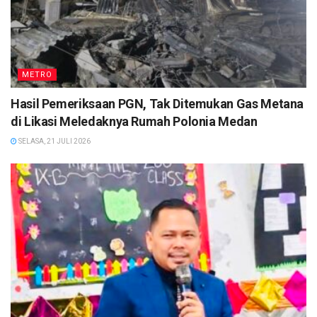
METRO
Hasil Pemeriksaan PGN, Tak Ditemukan Gas Metana
di Likasi Meledaknya Rumah Polonia Medan
SELASA, 21 JULI 2026