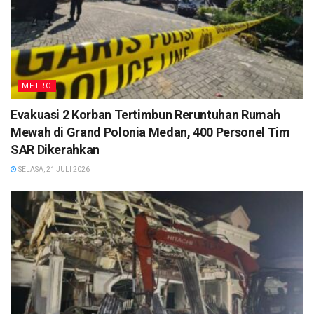
METRO
Evakuasi 2 Korban Tertimbun Reruntuhan Rumah
Mewah di Grand Polonia Medan, 400 Personel Tim
SAR Dikerahkan
SELASA, 21 JULI 2026