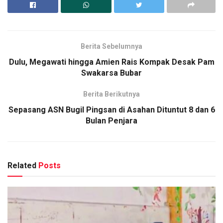
Berita Sebelumnya
Dulu, Megawati hingga Amien Rais Kompak Desak Pam
Swakarsa Bubar
Berita Berikutnya
Sepasang ASN Bugil Pingsan di Asahan Dituntut 8 dan 6
Bulan Penjara
Related
Posts