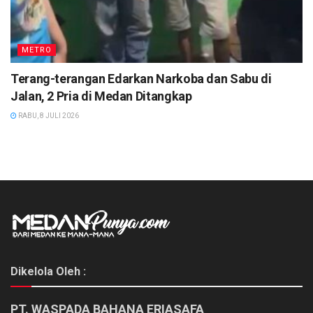
METRO
Terang-terangan Edarkan Narkoba dan Sabu di
Jalan, 2 Pria di Medan Ditangkap
RABU, 8 JULI 2026
Dikelola Oleh :
PT. WASPADA BAHANA ERIASAFA