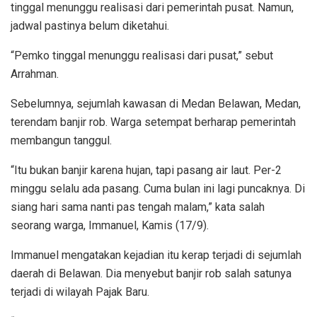
tinggal menunggu realisasi dari pemerintah pusat. Namun,
jadwal pastinya belum diketahui.
“Pemko tinggal menunggu realisasi dari pusat,” sebut
Arrahman.
Sebelumnya, sejumlah kawasan di Medan Belawan, Medan,
terendam banjir rob. Warga setempat berharap pemerintah
membangun tanggul.
“Itu bukan banjir karena hujan, tapi pasang air laut. Per-2
minggu selalu ada pasang. Cuma bulan ini lagi puncaknya. Di
siang hari sama nanti pas tengah malam,” kata salah
seorang warga, Immanuel, Kamis (17/9).
Immanuel mengatakan kejadian itu kerap terjadi di sejumlah
daerah di Belawan. Dia menyebut banjir rob salah satunya
terjadi di wilayah Pajak Baru.