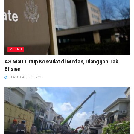
METRO
AS Mau Tutup Konsulat di Medan, Dianggap Tak
Efisien
SELASA, 4 AGUSTUS 2026