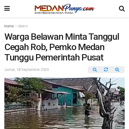
Home
Metro
Warga Belawan Minta Tanggul
Cegah Rob, Pemko Medan
Tunggu Pemerintah Pusat
Jumat, 18 September 2020