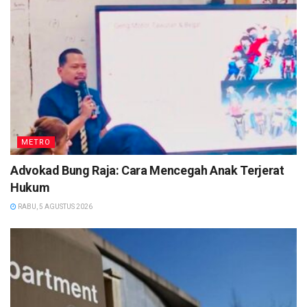
METRO
Advokad Bung Raja: Cara Mencegah Anak Terjerat
Hukum
RABU, 5 AGUSTUS 2026