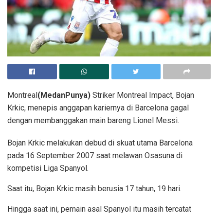
Montreal
(MedanPunya)
Striker Montreal Impact, Bojan
Krkic, menepis anggapan kariernya di Barcelona gagal
dengan membanggakan main bareng Lionel Messi.
Bojan Krkic melakukan debud di skuat utama Barcelona
pada 16 September 2007 saat melawan Osasuna di
kompetisi Liga Spanyol.
Saat itu, Bojan Krkic masih berusia 17 tahun, 19 hari.
Hingga saat ini, pemain asal Spanyol itu masih tercatat