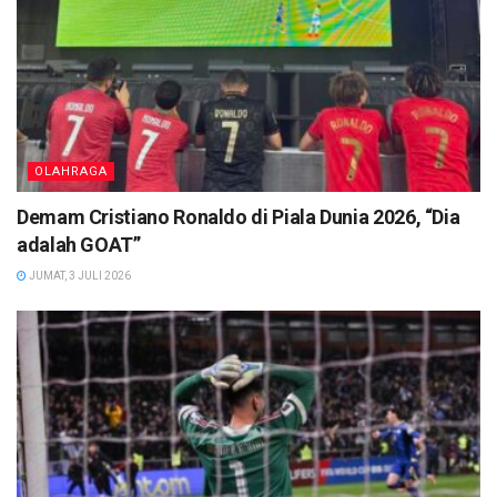
OLAHRAGA
Demam Cristiano Ronaldo di Piala Dunia 2026, “Dia
adalah GOAT”
JUMAT, 3 JULI 2026