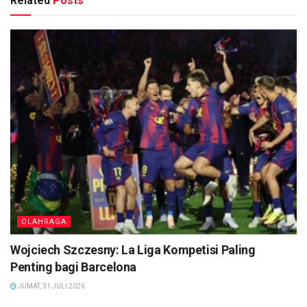
Related
Posts
OLAHRAGA
Wojciech Szczesny: La Liga Kompetisi Paling
Penting bagi Barcelona
JUMAT, 31 JULI 2026