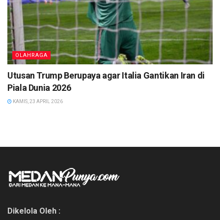
OLAHRAGA
Utusan Trump Berupaya agar Italia Gantikan Iran di
Piala Dunia 2026
KAMIS, 23 APRIL 2026
Dikelola Oleh :