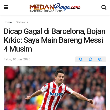
Home
Olahraga
Dicap Gagal di Barcelona, Bojan
Krkic: Saya Main Bareng Messi
4 Musim
Rabu, 10 Juni 2020