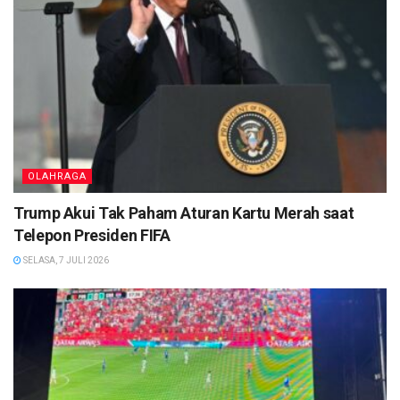
OLAHRAGA
Trump Akui Tak Paham Aturan Kartu Merah saat
Telepon Presiden FIFA
SELASA, 7 JULI 2026