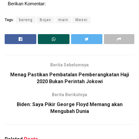
Berikan Komentar:
Tags:
bareng
Bojan
main
Messi
Berita Sebelumnya
Menag Pastikan Pembatalan Pemberangkatan Haji
2020 Bukan Perintah Jokowi
Berita Berikutnya
Biden: Saya Pikir George Floyd Memang akan
Mengubah Dunia