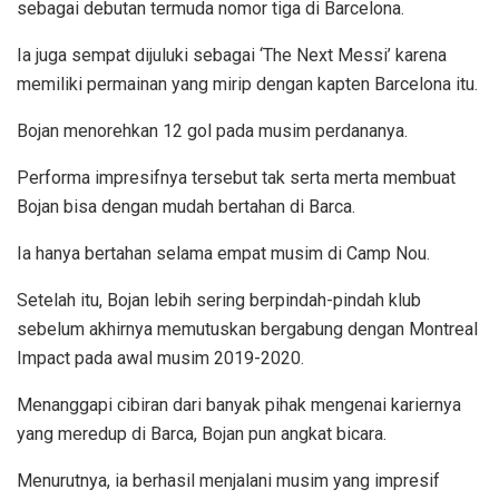
sebagai debutan termuda nomor tiga di Barcelona.
Ia juga sempat dijuluki sebagai ‘The Next Messi’ karena
memiliki permainan yang mirip dengan kapten Barcelona itu.
Bojan menorehkan 12 gol pada musim perdananya.
Performa impresifnya tersebut tak serta merta membuat
Bojan bisa dengan mudah bertahan di Barca.
Ia hanya bertahan selama empat musim di Camp Nou.
Setelah itu, Bojan lebih sering berpindah-pindah klub
sebelum akhirnya memutuskan bergabung dengan Montreal
Impact pada awal musim 2019-2020.
Menanggapi cibiran dari banyak pihak mengenai kariernya
yang meredup di Barca, Bojan pun angkat bicara.
Menurutnya, ia berhasil menjalani musim yang impresif