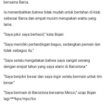
bersama Barca.
Ia menambahkan bahwa tidak mudah untuk bertahan di klub
sebesar Barca dan empat musim merupakan waktu yang
lama.
“Saya pikir saya berhasil,” kata Bojan.
“Saya memiliki pertandingan bagus, sedangkan pemain lain
tidak sebagus itu.”
“Saya selalu mengatakan bahwa saya sangat senang
dengan empat tahun yang saya alami di Barcelona.”
“Saya berpikir besar dan saya ingin selalu bermain untuk tim
besar.”
“Saya bermain di Barcelona bersama Messi,” ucap Bojan
lagi.***kps/mpc/bs