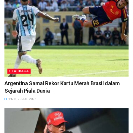
OLAHRAGA
Argentina Samai Rekor Kartu Merah Brasil dalam
Sejarah Piala Dunia
SENIN, 20 JULI 2026