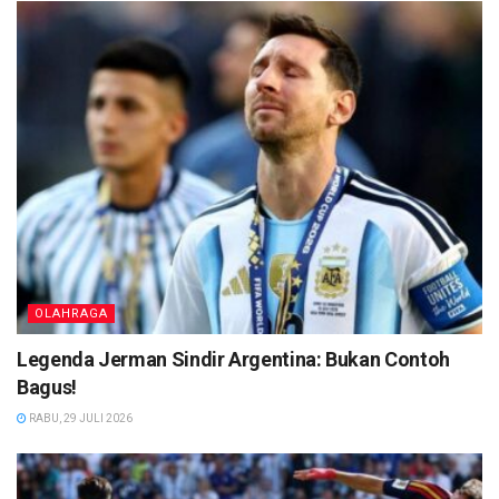
OLAHRAGA
Legenda Jerman Sindir Argentina: Bukan Contoh
Bagus!
RABU, 29 JULI 2026