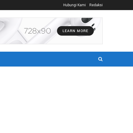
Hubungi Kami
Redaksi