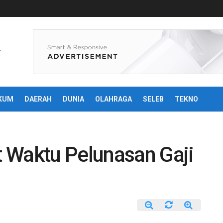
KUM
DAERAH
DUNIA
OLAHRAGA
SELEB
TEKNO
 Waktu Pelunasan Gaji