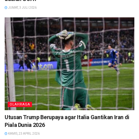
JUMAT, 3 JULI 2026
OLAHRAGA
Utusan Trump Berupaya agar Italia Gantikan Iran di
Piala Dunia 2026
KAMIS, 23 APRIL 2026