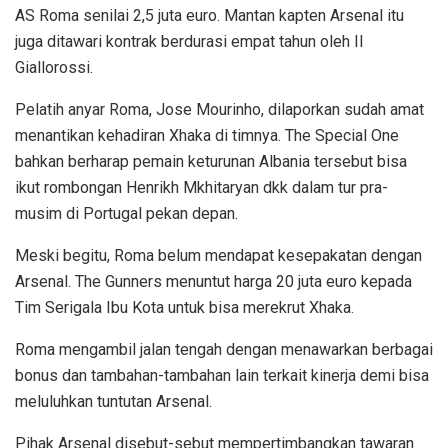
AS Roma senilai 2,5 juta euro. Mantan kapten Arsenal itu
juga ditawari kontrak berdurasi empat tahun oleh Il
Giallorossi.
Pelatih anyar Roma, Jose Mourinho, dilaporkan sudah amat
menantikan kehadiran Xhaka di timnya. The Special One
bahkan berharap pemain keturunan Albania tersebut bisa
ikut rombongan Henrikh Mkhitaryan dkk dalam tur pra-
musim di Portugal pekan depan.
Meski begitu, Roma belum mendapat kesepakatan dengan
Arsenal. The Gunners menuntut harga 20 juta euro kepada
Tim Serigala Ibu Kota untuk bisa merekrut Xhaka.
Roma mengambil jalan tengah dengan menawarkan berbagai
bonus dan tambahan-tambahan lain terkait kinerja demi bisa
meluluhkan tuntutan Arsenal.
Pihak Arsenal disebut-sebut mempertimbangkan tawaran