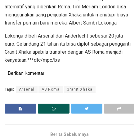
alternatif yang diberikan Roma. Tim Meriam London bisa
menggunakan uang penjualan Xhaka untuk menutupi biaya
transfer pemain baru mereka, Albert Sambi Lokonga.
Lokonga dibeli Arsenal dari Anderlecht sebesar 20 juta
euro. Gelandang 21 tahun itu bisa diplot sebagai pengganti
Granit Xhaka apabila transfer dengan AS Roma menjadi
kenyataan.***dtc/mpc/bs
Berikan Komentar:
Tags:
Arsenal
AS Roma
Granit Xhaka
Berita Sebelumnya