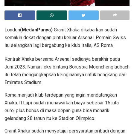
London
(MedanPunya)
Granit Xhaka dikabarkan sudah
semakin dekat dengan pintu keluar Arsenal. Pemain Swiss
itu selangkah lagi bergabung ke klub Italia, AS Roma.
Kontrak Xhaka bersama Arsenal sedianya berakhir pada
Juni 2023. Namun, eks bintang Borussia Moenchengladbach
itu telah mengungkapkan keinginannya untuk hengkang dari
Emirates Stadium.
Roma menjadi klub terdepan yang ingin mendatangkan
Xhaka. Il Lupi sudah menawarkan biaya sebesar 15 juta
euro, plus bonus di masa depan guna bisa menarik
gelandang 28 tahun itu ke Stadion Olimpico.
Granit Xhaka sudah menyetujui persyaratan pribadi dengan