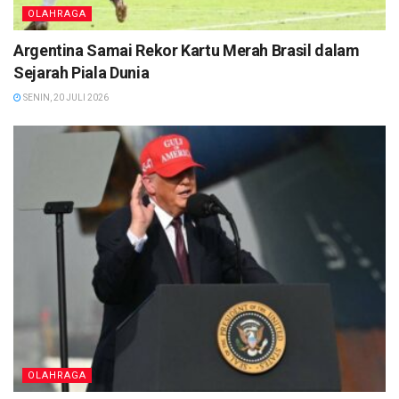
OLAHRAGA
Argentina Samai Rekor Kartu Merah Brasil dalam
Sejarah Piala Dunia
SENIN, 20 JULI 2026
OLAHRAGA