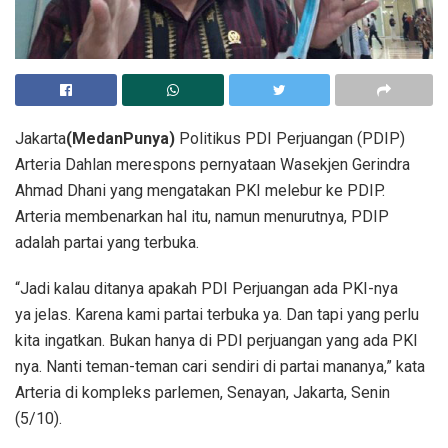
Jakarta
(MedanPunya)
Politikus PDI Perjuangan (PDIP)
Arteria Dahlan merespons pernyataan Wasekjen Gerindra
Ahmad Dhani yang mengatakan PKI melebur ke PDIP.
Arteria membenarkan hal itu, namun menurutnya, PDIP
adalah partai yang terbuka.
“Jadi kalau ditanya apakah PDI Perjuangan ada PKI-nya
ya jelas. Karena kami partai terbuka ya. Dan tapi yang perlu
kita ingatkan. Bukan hanya di PDI perjuangan yang ada PKI
nya. Nanti teman-teman cari sendiri di partai mananya,” kata
Arteria di kompleks parlemen, Senayan, Jakarta, Senin
(5/10).