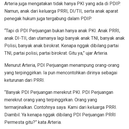
Arteria juga mengatakan tidak hanya PKI yang ada di PDIP.
Namun, anak dari keluarga PRRI, DI/TII, serta anak aparat
penegak hukum juga tergabung dalam PDIP.
“Tapi di PDI Perjuangan bukan hanya anak PKI. Anak PRRI,
anak DI-TII, dan utamanya lagi banyak anak TNI, banyak anak
Polisi, banyak anak birokrat. Kenapa nggak dibilang partai
TNI, partai polisi, partai birokrat. Gitu ya,” ujar Arteria.
Menurut Arteria, PDI Perjuangan menampung orang-orang
yang terpinggirkan. Ia pun mencontohkan dirinya sebagai
keturunan dari PRRI.
“Banyak PDI Perjuangan merekrut PKI. PDI Perjuangan
merekrut orang yang terpinggirkan. Orang yang
termarjinalkan. Contohnya saya. Kami dari keluarga PRRI.
Diambil. Ya kenapa nggak dibilang PDI Perjuangan PRRI
Permesta gitu?” kata Arteria.