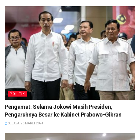
POLITIK
Pengamat: Selama Jokowi Masih Presiden,
Pengaruhnya Besar ke Kabinet Prabowo-Gibran
SELASA, 26 MARET 2024