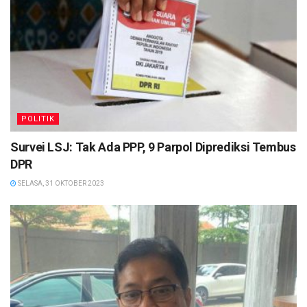
POLITIK
Survei LSJ: Tak Ada PPP, 9 Parpol Diprediksi Tembus
DPR
SELASA, 31 OKTOBER 2023