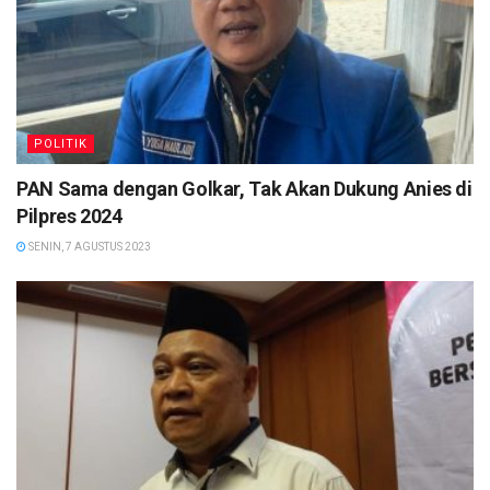
POLITIK
PAN Sama dengan Golkar, Tak Akan Dukung Anies di
Pilpres 2024
SENIN, 7 AGUSTUS 2023