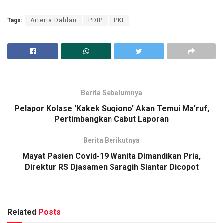
Tags:
Arteria Dahlan
PDIP
PKI
Berita Sebelumnya
Pelapor Kolase ‘Kakek Sugiono’ Akan Temui Ma’ruf,
Pertimbangkan Cabut Laporan
Berita Berikutnya
Mayat Pasien Covid-19 Wanita Dimandikan Pria,
Direktur RS Djasamen Saragih Siantar Dicopot
Related
Posts