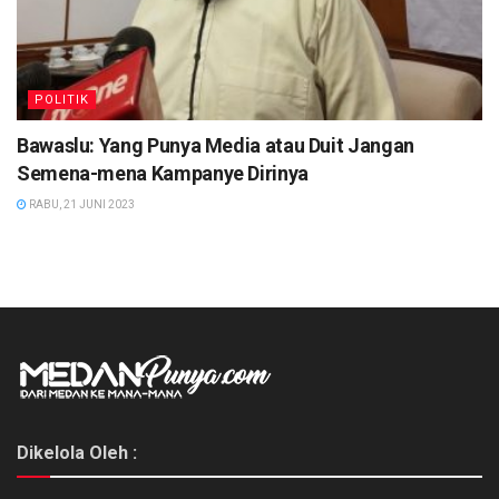
POLITIK
Bawaslu: Yang Punya Media atau Duit Jangan
Semena-mena Kampanye Dirinya
RABU, 21 JUNI 2023
Dikelola Oleh :