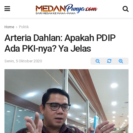
Home
Politik
Arteria Dahlan: Apakah PDIP
Ada PKI-nya? Ya Jelas
Senin, 5 Oktober 2020