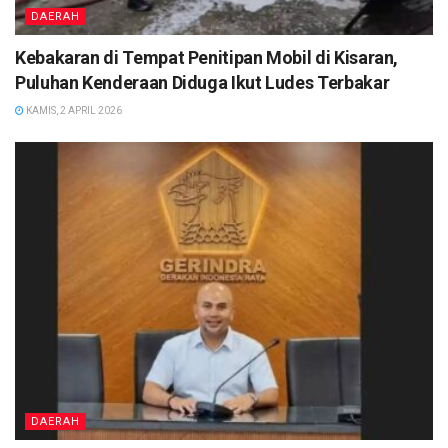
DAERAH
Kebakaran di Tempat Penitipan Mobil di Kisaran,
Puluhan Kenderaan Diduga Ikut Ludes Terbakar
KAMIS, 2 APRIL 2026
DAERAH