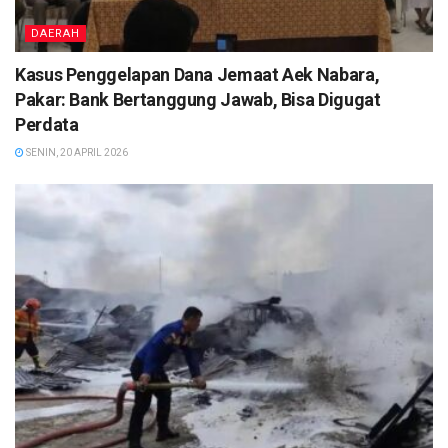
DAERAH
Kasus Penggelapan Dana Jemaat Aek Nabara,
Pakar: Bank Bertanggung Jawab, Bisa Digugat
Perdata
SENIN, 20 APRIL 2026