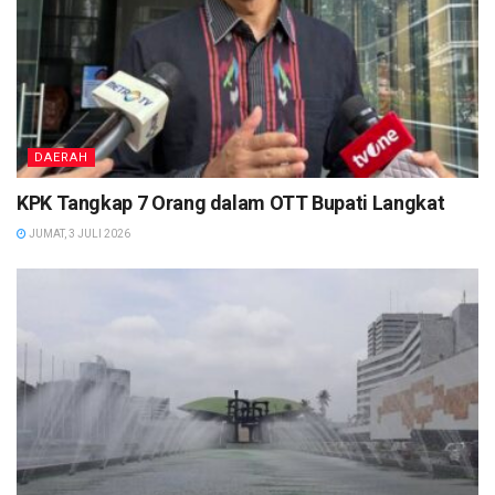
DAERAH
KPK Tangkap 7 Orang dalam OTT Bupati Langkat
JUMAT, 3 JULI 2026