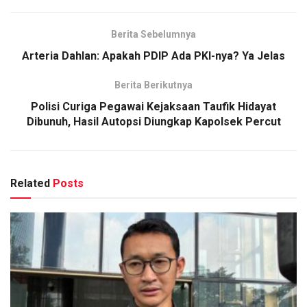
Berita Sebelumnya
Arteria Dahlan: Apakah PDIP Ada PKI-nya? Ya Jelas
Berita Berikutnya
Polisi Curiga Pegawai Kejaksaan Taufik Hidayat
Dibunuh, Hasil Autopsi Diungkap Kapolsek Percut
Related
Posts