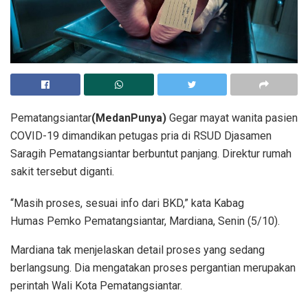
Pematangsiantar
(MedanPunya)
Gegar mayat wanita pasien
COVID-19 dimandikan petugas pria di RSUD Djasamen
Saragih Pematangsiantar berbuntut panjang. Direktur rumah
sakit tersebut diganti.
“Masih proses, sesuai info dari BKD,” kata Kabag
Humas Pemko Pematangsiantar, Mardiana, Senin (5/10).
Mardiana tak menjelaskan detail proses yang sedang
berlangsung. Dia mengatakan proses pergantian merupakan
perintah Wali Kota Pematangsiantar.