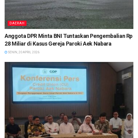
DAERAH
Anggota DPR Minta BNI Tuntaskan Pengembalian Rp
28 Miliar di Kasus Gereja Paroki Aek Nabara
SENIN, 20 APRIL 2026