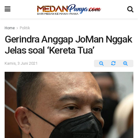
Home
Politik
Gerindra Anggap JoMan Nggak
Jelas soal ‘Kereta Tua’
Kamis, 3 Juni 2021