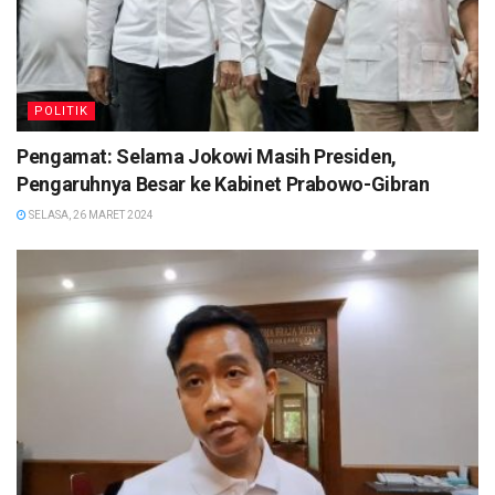
POLITIK
Pengamat: Selama Jokowi Masih Presiden,
Pengaruhnya Besar ke Kabinet Prabowo-Gibran
SELASA, 26 MARET 2024