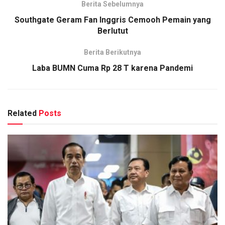
Berita Sebelumnya
Southgate Geram Fan Inggris Cemooh Pemain yang
Berlutut
Berita Berikutnya
Laba BUMN Cuma Rp 28 T karena Pandemi
Related
Posts