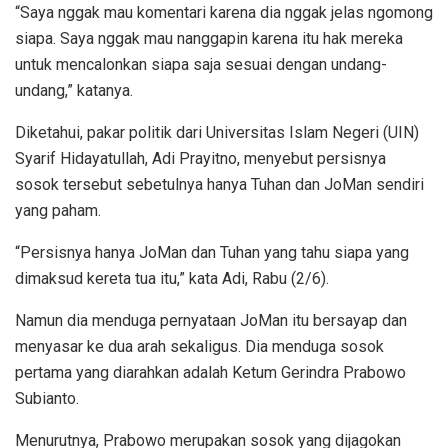
“Saya nggak mau komentari karena dia nggak jelas ngomong
siapa. Saya nggak mau nanggapin karena itu hak mereka
untuk mencalonkan siapa saja sesuai dengan undang-
undang,” katanya.
Diketahui, pakar politik dari Universitas Islam Negeri (UIN)
Syarif Hidayatullah, Adi Prayitno, menyebut persisnya
sosok tersebut sebetulnya hanya Tuhan dan JoMan sendiri
yang paham.
“Persisnya hanya JoMan dan Tuhan yang tahu siapa yang
dimaksud kereta tua itu,” kata Adi, Rabu (2/6).
Namun dia menduga pernyataan JoMan itu bersayap dan
menyasar ke dua arah sekaligus. Dia menduga sosok
pertama yang diarahkan adalah Ketum Gerindra Prabowo
Subianto.
Menurutnya, Prabowo merupakan sosok yang dijagokan