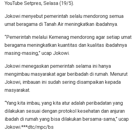
YouTube Setpres, Selasa (19/5).
Jokowi menyebut pemerintah selalu mendorong semua
umat beragama di Tanah Air meningkatkan ibadahnya.
“Pemerintah melalui Kemenag mendorong agar setiap umat
beragama meningkatkan kuantitas dan kualitas ibadahnya
masing-masing,” ucap Jokowi.
Jokowi menegaskan pemerintah selama ini hanya
mengimbau masyarakat agar beribadah di rumah. Menurut
Jokowi, imbauan ini sudah sering disampaikan kepada
masyarakat.
“Yang kita imbau, yang kita atur adalah peribadatan yang
dilakukan sesuai dengan protokol kesehatan dan anjuran
ibadah di rumah yang bisa dilakukan bersama-sama,” ucap
Jokowi.***dtc/mpc/bs