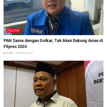
POLITIK
PAN Sama dengan Golkar, Tak Akan Dukung Anies di
Pilpres 2024
SENIN, 7 AGUSTUS 2023