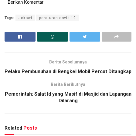
Berikan Komentar:
Tags:
Jokowi
peraturan covid-19
Berita Sebelumnya
Pelaku Pembunuhan di Bengkel Mobil Percut Ditangkap
Berita Berikutnya
Pemerintah: Salat Id yang Masif di Masjid dan Lapangan
Dilarang
Related
Posts