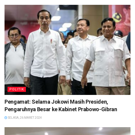
POLITIK
Pengamat: Selama Jokowi Masih Presiden,
Pengaruhnya Besar ke Kabinet Prabowo-Gibran
SELASA, 26 MARET 2024