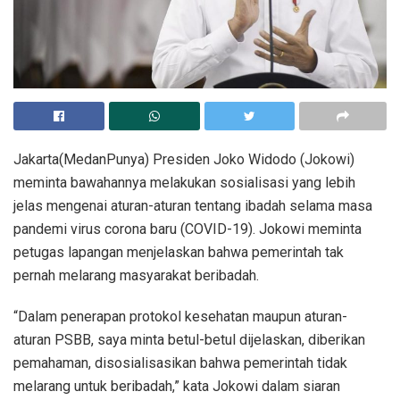
Jakarta(MedanPunya) Presiden Joko Widodo (Jokowi)
meminta bawahannya melakukan sosialisasi yang lebih
jelas mengenai aturan-aturan tentang ibadah selama masa
pandemi virus corona baru (COVID-19). Jokowi meminta
petugas lapangan menjelaskan bahwa pemerintah tak
pernah melarang masyarakat beribadah.
“Dalam penerapan protokol kesehatan maupun aturan-
aturan PSBB, saya minta betul-betul dijelaskan, diberikan
pemahaman, disosialisasikan bahwa pemerintah tidak
melarang untuk beribadah,” kata Jokowi dalam siaran