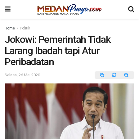
Home
Politik
Jokowi: Pemerintah Tidak
Larang Ibadah tapi Atur
Peribadatan
Selasa, 26 Mei 2020