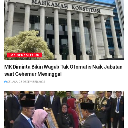
TAK BERKATEGORI
MK Diminta Bikin Wagub Tak Otomatis Naik Jabatan
saat Gebernur Meninggal
SELASA, 23 DESEMBER 2025