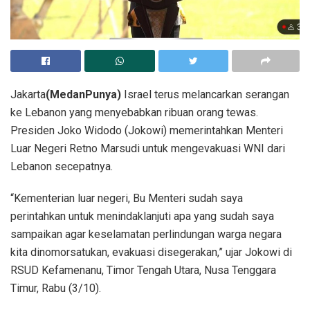
Jakarta
(MedanPunya)
Israel terus melancarkan serangan
ke Lebanon yang menyebabkan ribuan orang tewas.
Presiden Joko Widodo (Jokowi) memerintahkan Menteri
Luar Negeri Retno Marsudi untuk mengevakuasi WNI dari
Lebanon secepatnya.
“Kementerian luar negeri, Bu Menteri sudah saya
perintahkan untuk menindaklanjuti apa yang sudah saya
sampaikan agar keselamatan perlindungan warga negara
kita dinomorsatukan, evakuasi disegerakan,” ujar Jokowi di
RSUD Kefamenanu, Timor Tengah Utara, Nusa Tenggara
Timur, Rabu (3/10).