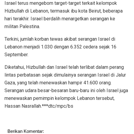
Israel terus mengebom target-target terkait kelompok
Hizbullah di Lebanon, termasuk ibu kota Beirut, beberapa
hari terakhir. Israel berdalih menargetkan serangan ke
militan Palestina.
Terkini, jumlah korban tewas akibat serangan Israel di
Lebanon menjadi 1.030 dengan 6.352 cedera sejak 16
September.
Diketahui, Hizbullah dan Israel telah terlibat dalam perang
lintas perbatasan sejak dimulainya serangan Israel di Jalur
Gaza, yang telah menewaskan hampir 41.600 orang.
Serangan udara besar-besaran baru-baru ini oleh Israel juga
menewaskan pemimpin kelompok Lebanon tersebut,
Hassan Nasrallah.***dtc/mpc/bs
Berikan Komentar: