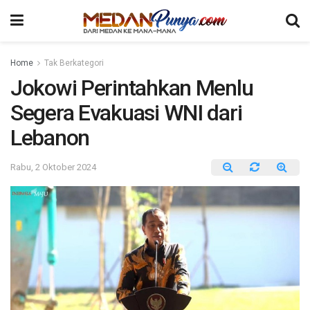
Home
Tak Berkategori
Jokowi Perintahkan Menlu
Segera Evakuasi WNI dari
Lebanon
Rabu, 2 Oktober 2024