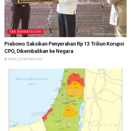
TAK BERKATEGORI
Prabowo Saksikan Penyerahan Rp 13 Triliun Korupsi
CPO, Dikembalikan ke Negara
SENIN, 20 OKTOBER 2025