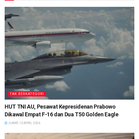
TAK BERKATEGORI
HUT TNI AU, Pesawat Kepresidenan Prabowo
Dikawal Empat F-16 dan Dua T50 Golden Eagle
JUMAT, 10 APRIL 2026