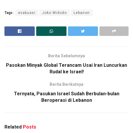
Tags:
evakuasi
Joko Widodo
Lebanon
Berita Sebelumnya
Pasokan Minyak Global Terancam Usai Iran Luncurkan
Rudal ke Israel!
Berita Berikutnya
Ternyata, Pasukan Israel Sudah Berbulan-bulan
Beroperasi di Lebanon
Related
Posts