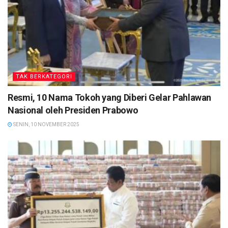
TAK BERKATEGORI
Resmi, 10 Nama Tokoh yang Diberi Gelar Pahlawan
Nasional oleh Presiden Prabowo
SENIN, 10 NOVEMBER 2025