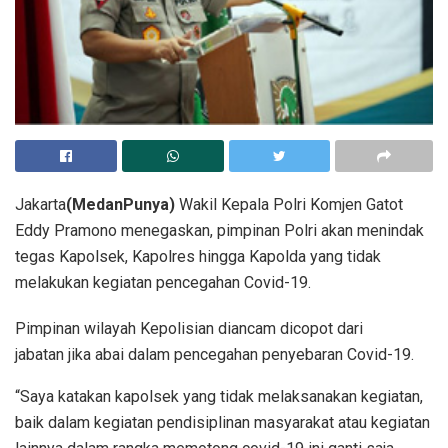
Jakarta
(MedanPunya)
Wakil Kepala Polri Komjen Gatot
Eddy Pramono menegaskan, pimpinan Polri akan menindak
tegas Kapolsek, Kapolres hingga Kapolda yang tidak
melakukan kegiatan pencegahan Covid-19.
Pimpinan wilayah Kepolisian diancam dicopot dari
jabatan jika abai dalam pencegahan penyebaran Covid-19.
“Saya katakan kapolsek yang tidak melaksanakan kegiatan,
baik dalam kegiatan pendisiplinan masyarakat atau kegiatan