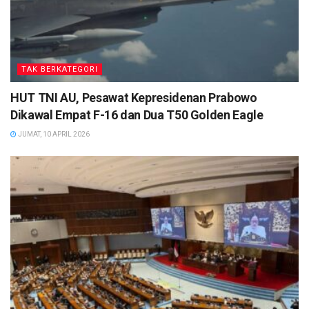
TAK BERKATEGORI
HUT TNI AU, Pesawat Kepresidenan Prabowo
Dikawal Empat F-16 dan Dua T50 Golden Eagle
JUMAT, 10 APRIL 2026