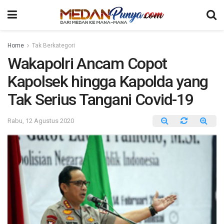
Home
Tak Berkategori
Wakapolri Ancam Copot
Kapolsek hingga Kapolda yang
Tak Serius Tangani Covid-19
Rabu, 12 Agustus 2020