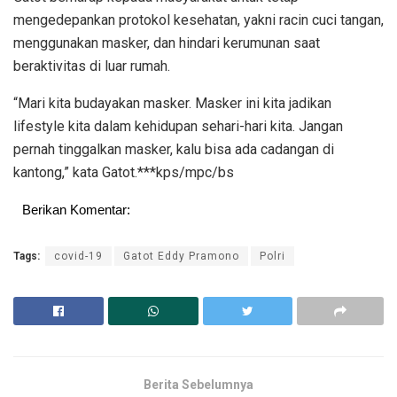
mengedepankan protokol kesehatan, yakni racin cuci tangan,
menggunakan masker, dan hindari kerumunan saat
beraktivitas di luar rumah.
“Mari kita budayakan masker. Masker ini kita jadikan
lifestyle kita dalam kehidupan sehari-hari kita. Jangan
pernah tinggalkan masker, kalu bisa ada cadangan di
kantong,” kata Gatot.***kps/mpc/bs
Berikan Komentar:
Tags:
covid-19
Gatot Eddy Pramono
Polri
Berita Sebelumnya