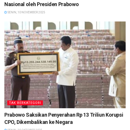
Nasional oleh Presiden Prabowo
SENIN, 10 NOVEMBER 2025
TAK BERKATEGORI
Prabowo Saksikan Penyerahan Rp 13 Triliun Korupsi
CPO, Dikembalikan ke Negara