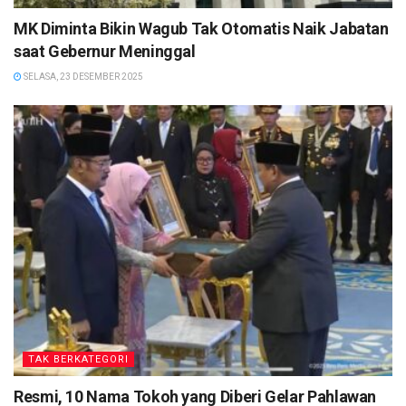
MK Diminta Bikin Wagub Tak Otomatis Naik Jabatan
saat Gebernur Meninggal
SELASA, 23 DESEMBER 2025
TAK BERKATEGORI
Resmi, 10 Nama Tokoh yang Diberi Gelar Pahlawan