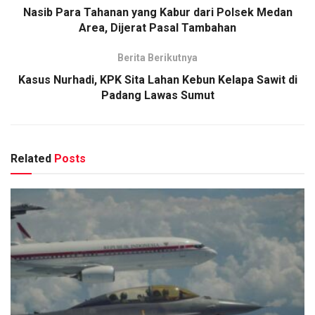
Nasib Para Tahanan yang Kabur dari Polsek Medan
Area, Dijerat Pasal Tambahan
Berita Berikutnya
Kasus Nurhadi, KPK Sita Lahan Kebun Kelapa Sawit di
Padang Lawas Sumut
Related
Posts