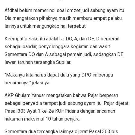
Afdhal belum memerinci soal omzet judi sabung ayam itu.
Dia mengatakan pihaknya masih memburu empat pelaku
lainnya untuk mengungkap hal tersebut.
Keempat pelaku itu adalah J, DO, A, dan DE. D berperan
sebagai bandar, penyelenggara kegiatan dan wasit.
Sementara DO dan A sebagai pemain judi, sedangkan DE
lawan taruhan tersangka Supilar.
“Makanya kita harus dapat dulu yang DPO ini berapa
besarannya,” jelasnya.
AKP Ghulam Yanuar mengatakan bahwa Pajar berperan
sebagai penyedia tempat judi sabung ayam itu. Pajar dijerat
Pasal 303 Ayat 1 ke-2e KUHPidana dengan ancaman
hukuman maksimal 10 tahun penjara.
Sementara dua tersangka lainnya dijerat Pasal 303 bis