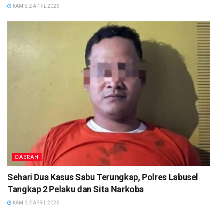
KAMIS, 2 APRIL 2026
DAERAH
Sehari Dua Kasus Sabu Terungkap, Polres Labusel
Tangkap 2 Pelaku dan Sita Narkoba
KAMIS, 2 APRIL 2026