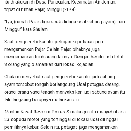
itu dilakukan di Desa Punggulan, Kecamatan Air Joman,
tepat di rumah Pajar, Minggu (20/4).
“Iya, (rumah Pajar digerebek diduga soal sabung ayam), hari
Minggu,” kata Ghulam.
Saat penggerebekan itu, petugas kepolisian juga
mengamankan Pajar. Selain Pajar, pihaknya juga
mengamankan tujuh orang lainnya. Dengan begitu, ada total
8 orang yang diamankan dari lokasi kejadian.
Ghulam menyebut saat penggerebekan itu, judi sabung
ayam tersebut tengah berlangsung. Usai petugas datang,
orang-orang yang tengah menyaksikan judi sabung ayam itu
lalu langsung berupaya melarikan diri.
Mantan Kasat Reskrim Polres Simalungun itu menyebut ada
23 sepeda motor yang tertinggal di lokasi usai ditinggal
pemiliknya kabur. Selain itu, petugas juga mengamankan