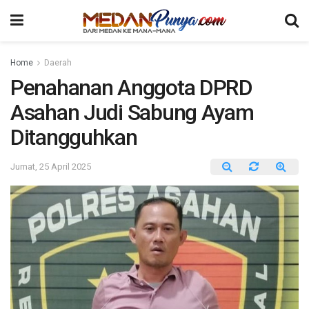
Home
Daerah
Penahanan Anggota DPRD
Asahan Judi Sabung Ayam
Ditangguhkan
Jumat, 25 April 2025