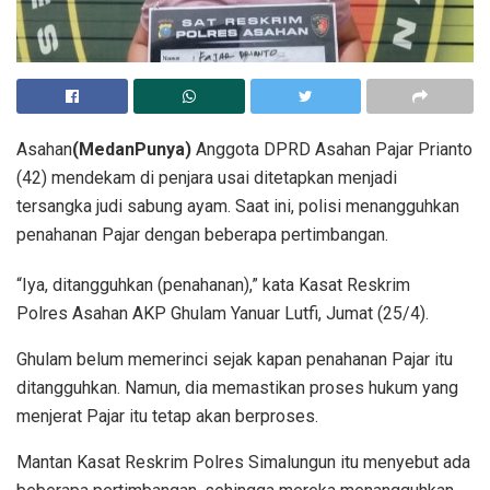
Asahan
(MedanPunya)
Anggota DPRD Asahan Pajar Prianto
(42) mendekam di penjara usai ditetapkan menjadi
tersangka judi sabung ayam. Saat ini, polisi menangguhkan
penahanan Pajar dengan beberapa pertimbangan.
“Iya, ditangguhkan (penahanan),” kata Kasat Reskrim
Polres Asahan AKP Ghulam Yanuar Lutfi, Jumat (25/4).
Ghulam belum memerinci sejak kapan penahanan Pajar itu
ditangguhkan. Namun, dia memastikan proses hukum yang
menjerat Pajar itu tetap akan berproses.
Mantan Kasat Reskrim Polres Simalungun itu menyebut ada