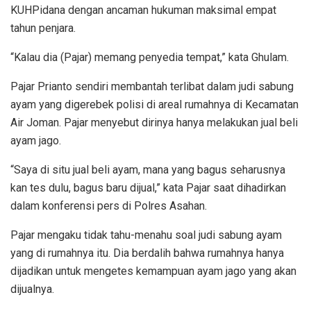
KUHPidana dengan ancaman hukuman maksimal empat
tahun penjara.
“Kalau dia (Pajar) memang penyedia tempat,” kata Ghulam.
Pajar Prianto sendiri membantah terlibat dalam judi sabung
ayam yang digerebek polisi di areal rumahnya di Kecamatan
Air Joman. Pajar menyebut dirinya hanya melakukan jual beli
ayam jago.
“Saya di situ jual beli ayam, mana yang bagus seharusnya
kan tes dulu, bagus baru dijual,” kata Pajar saat dihadirkan
dalam konferensi pers di Polres Asahan.
Pajar mengaku tidak tahu-menahu soal judi sabung ayam
yang di rumahnya itu. Dia berdalih bahwa rumahnya hanya
dijadikan untuk mengetes kemampuan ayam jago yang akan
dijualnya.