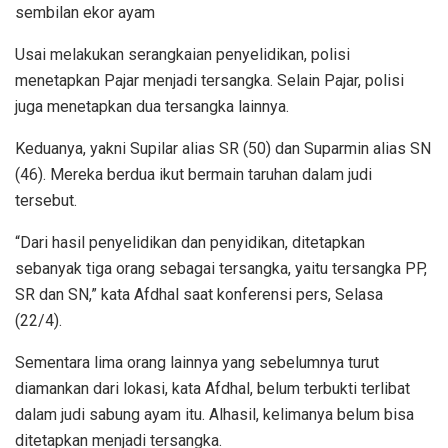
sembilan ekor ayam
Usai melakukan serangkaian penyelidikan, polisi
menetapkan Pajar menjadi tersangka. Selain Pajar, polisi
juga menetapkan dua tersangka lainnya.
Keduanya, yakni Supilar alias SR (50) dan Suparmin alias SN
(46). Mereka berdua ikut bermain taruhan dalam judi
tersebut.
“Dari hasil penyelidikan dan penyidikan, ditetapkan
sebanyak tiga orang sebagai tersangka, yaitu tersangka PP,
SR dan SN,” kata Afdhal saat konferensi pers, Selasa
(22/4).
Sementara lima orang lainnya yang sebelumnya turut
diamankan dari lokasi, kata Afdhal, belum terbukti terlibat
dalam judi sabung ayam itu. Alhasil, kelimanya belum bisa
ditetapkan menjadi tersangka.