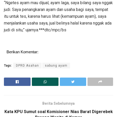
“Ngetes ayam mau dijual, ayam laga, saya bilang saya nggak
judi. Saya penangkaran ayam dan usaha bagi saya, tempat
itu untuk tes, karena harus lihat (kemampuan ayam), saya
menjalankan usaha saya, jual belinya halal karena nggak ada
judi di situ,” ujarnya.***dtc/mpc/bs
Berikan Komentar:
Tags:
DPRD Asahan
sabung ayam
Berita Sebelumnya
Kata KPU Sumut soal Komisioner Nias Barat Digerebek