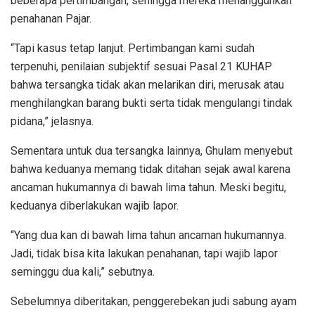
beberapa pertimbangan, sehingga mereka menangguhkan
penahanan Pajar.
“Tapi kasus tetap lanjut. Pertimbangan kami sudah
terpenuhi, penilaian subjektif sesuai Pasal 21 KUHAP
bahwa tersangka tidak akan melarikan diri, merusak atau
menghilangkan barang bukti serta tidak mengulangi tindak
pidana,” jelasnya.
Sementara untuk dua tersangka lainnya, Ghulam menyebut
bahwa keduanya memang tidak ditahan sejak awal karena
ancaman hukumannya di bawah lima tahun. Meski begitu,
keduanya diberlakukan wajib lapor.
“Yang dua kan di bawah lima tahun ancaman hukumannya.
Jadi, tidak bisa kita lakukan penahanan, tapi wajib lapor
seminggu dua kali,” sebutnya.
Sebelumnya diberitakan, penggerebekan judi sabung ayam